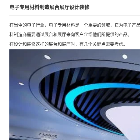
电子专用材料制造展台展厅设计装修
在当今的电子行业，电子专用材料是一个重要的领域，它为电子产
料制造商需要通过展台和展厅来向客户介绍他们所提供的产品。
在设计和装修这样的展台和展厅时，有几个关键点需要考虑。