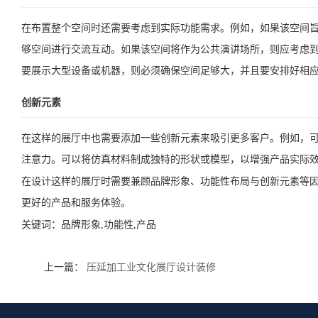
在布置整个空间时还需要考虑到实际功能需求。例如，如果该空间
够空间进行交流互动。如果该空间将作为公共演讲场所，则应考虑
要展示大型设备或机器，则必须确保空间足够大，并且要安排好相
创新元素
在这样的展厅中也需要添加一些创新元素来吸引更多客户。例如，可
注意力。可以将仿真材料制成独特的形状或模型，以增强产品实际
在设计这样的展厅时需要兼顾品牌形象、功能性布局与创新元素等
更好的产品和服务体验。
关键词：
品牌形象,功能性,产品
上一篇：
压延加工业文化展厅设计装修