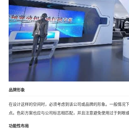
品牌形象
在设计这样的空间时，必须考虑到该公司或品牌的形象。一般情况
点。色彩方案也应与公司标志相匹配，并且注意避免使用过于刺眼
功能性布局