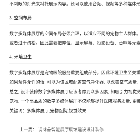
不刺眼的灯光来衬托展示内容。还可以使用音频、视频等多种媒体
3. 空间布局
数字多媒体展厅的空间布局必须合理，以适应不同的宠物主人群体
或者过于疏松。因此需要把座位、显示屏幕、投影设备、音响等元
4. 环境卫生
数字多媒体展厅是宠物医院服务重要组成部分，因此环境卫生至关重
如果条件允许的话, 可以为该区域配置空气净化器, 以改善空气质量.
总之, 设计装修数字多媒体展厅应该考虑到众多因素, 如吸引力视
宠物. 一个高品质的数字多媒体展厅不仅能够提升医院服务质量, 更
关键词：
多媒体展厅,宠物医院,视觉效果
上一篇：
调味品智能展厅展馆建设设计装修