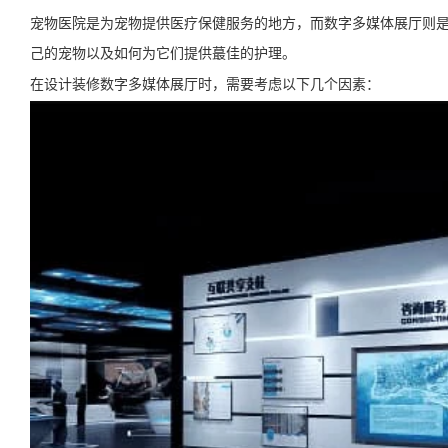
宠物医院是为宠物提供医疗保健服务的地方，而数字多媒体展厅则
己的宠物以及如何为它们提供蕞佳的护理。
在设计装修数字多媒体展厅时，需要考虑以下几个因素：