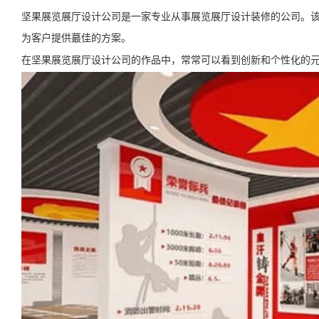
坚果展览展厅设计公司是一家专业从事展览展厅设计装修的公司。
为客户提供蕞佳的方案。
在坚果展览展厅设计公司的作品中，常常可以看到创新和个性化的