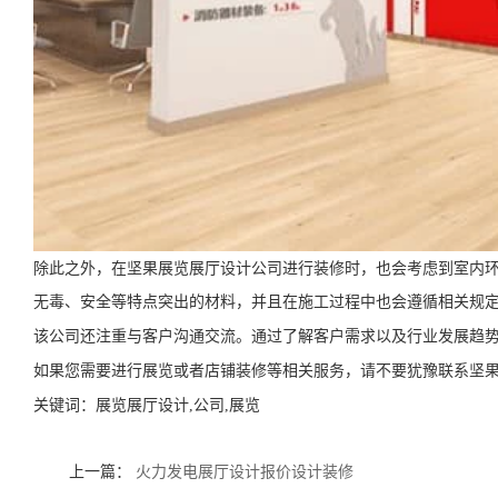
除此之外，在坚果展览展厅设计公司进行装修时，也会考虑到室内
无毒、安全等特点突出的材料，并且在施工过程中也会遵循相关规
该公司还注重与客户沟通交流。通过了解客户需求以及行业发展趋
如果您需要进行展览或者店铺装修等相关服务，请不要犹豫联系坚
关键词：
展览展厅设计,公司,展览
上一篇：
火力发电展厅设计报价设计装修