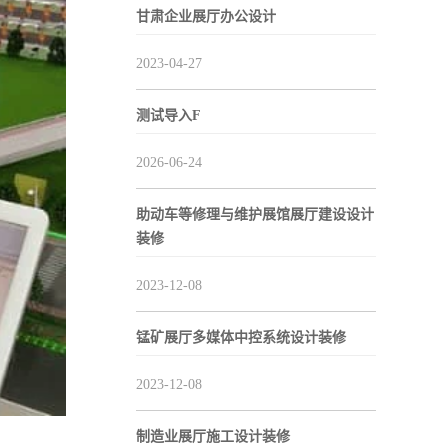
甘肃企业展厅办公设计
2023-04-27
测试导入F
2026-06-24
助动车等修理与维护展馆展厅建设设计
装修
2023-12-08
锰矿展厅多媒体中控系统设计装修
2023-12-08
制造业展厅施工设计装修