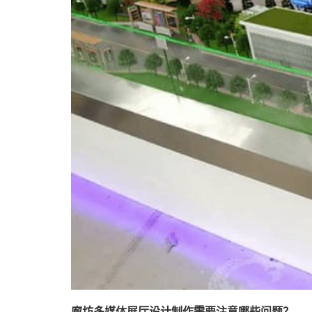
廊坊多媒体展厅设计制作需要注意哪些问题？