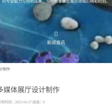
的专业能力与创新成果，与你分享展览展示领域的精彩时刻。
新闻资讯
计制作
多媒体展厅设计制作
布时间：2023-04-27 阅读：0