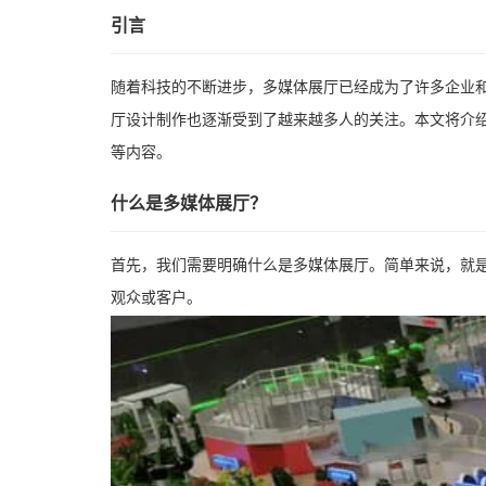
引言
随着科技的不断进步，多媒体展厅已经成为了许多企业
厅设计制作也逐渐受到了越来越多人的关注。本文将介
等内容。
什么是多媒体展厅？
首先，我们需要明确什么是多媒体展厅。简单来说，就
观众或客户。