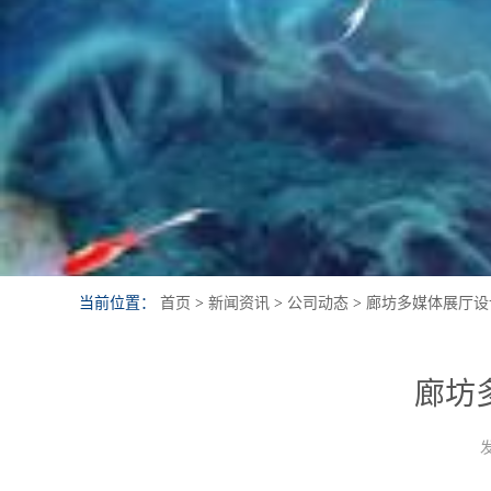
当前位置：
首页
>
新闻资讯
>
公司动态
>
廊坊多媒体展厅设
廊坊
发