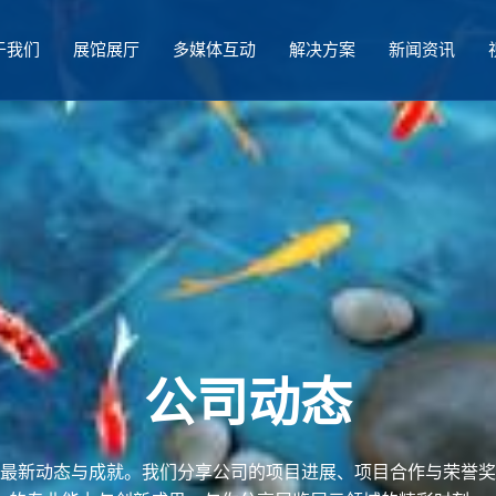
于我们
展馆展厅
多媒体互动
解决方案
新闻资讯
公司动态
最新动态与成就。我们分享公司的项目进展、项目合作与荣誉奖