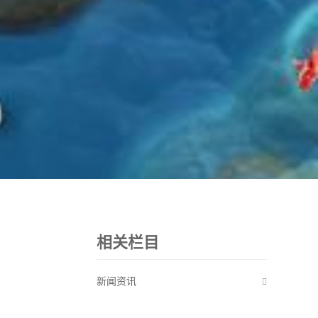
相关栏目
新闻资讯