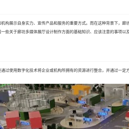
和机构展示自身实力、宣传产品和服务的重要方式。而在这种背景下，廊
绍一些关于廊坊多媒体展厅设计制作方面的基础知识、应该注意的事项以
是通过使用数字化技术将企业或机构所拥有的资源进行整合，并通过一定