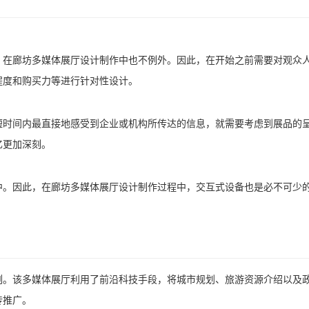
，在廊坊多媒体展厅设计制作中也不例外。因此，在开始之前需要对观众
程度和购买力等进行针对性设计。
短时间内最直接地感受到企业或机构所传达的信息，就需要考虑到展品的
忆更加深刻。
中。因此，在廊坊多媒体展厅设计制作过程中，交互式设备也是必不可少
例。该多媒体展厅利用了前沿科技手段，将城市规划、旅游资源介绍以及
传推广。