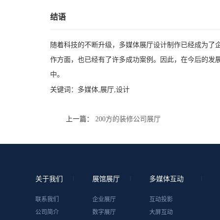
结语
随着科技的不断升级，多媒体展厅设计制作已经成为了
作方面，也已经有了许多成功案例。因此，在今后的发
中。
关键词：
多媒体,展厅,设计
上一篇：
200方的装修公司展厅
关于我们
展馆展厅
多媒体互动
联系我们
企业展厅
互动投影
公司简介
数字展厅
大屏互动