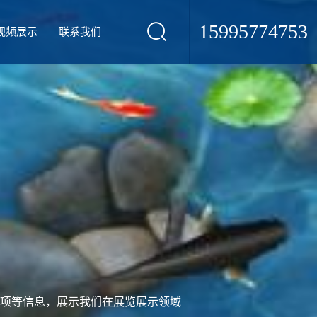
15995774753
视频展示
联系我们
项等信息，展示我们在展览展示领域