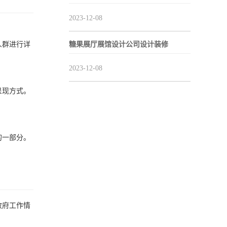
2023-12-08
糖果展厅展馆设计公司设计装修
人群进行详
2023-12-08
呈现方式。
的一部分。
政府工作情