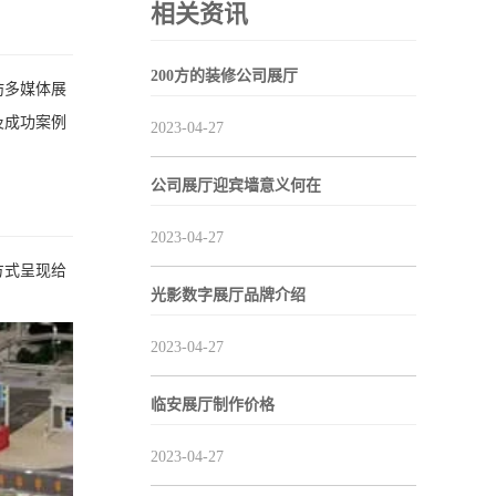
相关资讯
200方的装修公司展厅
坊多媒体展
及成功案例
2023-04-27
公司展厅迎宾墙意义何在
2023-04-27
方式呈现给
光影数字展厅品牌介绍
2023-04-27
临安展厅制作价格
2023-04-27