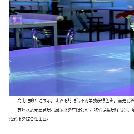
光电吧的互动展示，让酒吧的吧台不再单独获得色彩，而是随着
苏州水之元展览展示展示服务有限公司 。我们是集展厅设计、项
站式服务综合性企业。