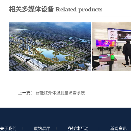
相关多媒体设备
Related products
上一篇：
智能红外体温测量筛查系统
关于我们
展馆展厅
多媒体互动
新闻资讯