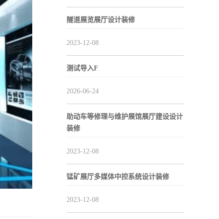
隧道展览展厅设计装修
2023-12-08
测试导入F
2026-06-24
助动车等修理与维护展馆展厅建设设计
装修
2023-12-08
锰矿展厅多媒体中控系统设计装修
2023-12-08