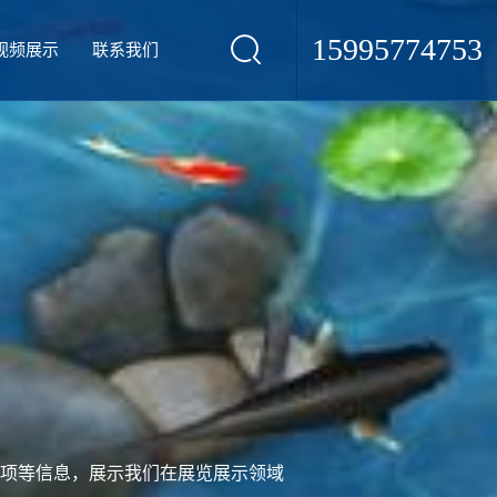
15995774753
视频展示
联系我们
项等信息，展示我们在展览展示领域