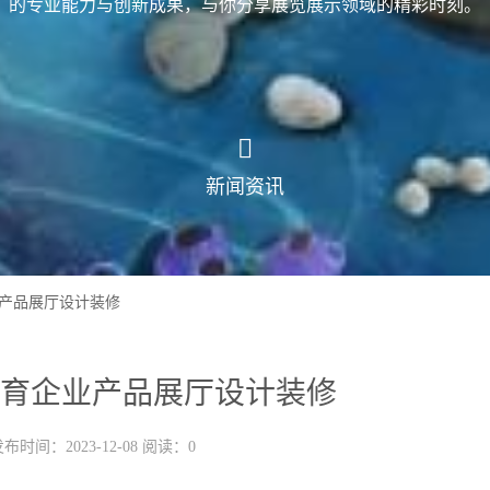
的专业能力与创新成果，与你分享展览展示领域的精彩时刻。
新闻资讯
产品展厅设计装修
育企业产品展厅设计装修
布时间：2023-12-08 阅读：0