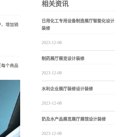
相关资讯
日用化工专用设备制造展厅智能化设计
户、增加销
装修
2023-12-08
制药展厅展览设计装修
怔每个商品
2023-12-08
水利企业展厅装修设计装修
2023-12-08
奶及水产品展览展厅展馆设计装修
2023-12-08