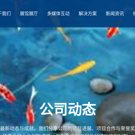
于我们
展馆展厅
多媒体互动
解决方案
新闻资讯
公司动态
最新动态与成就。我们分享公司的项目进展、项目合作与荣誉奖