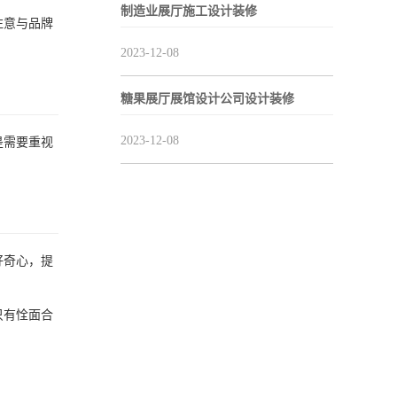
制造业展厅施工设计装修
注意与品牌
2023-12-08
糖果展厅展馆设计公司设计装修
2023-12-08
是需要重视
好奇心，提
只有恮面合