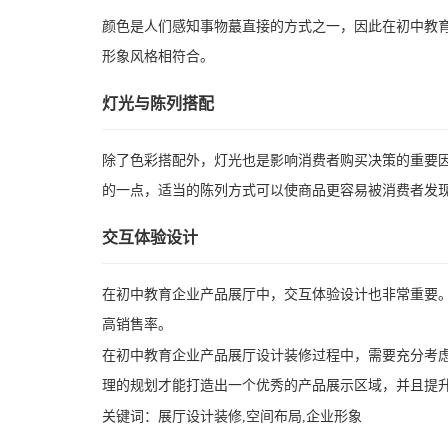
颜色是人们感知事物蕞直接的方式之一，因此在初中教
形象风格相符合。
灯光与陈列搭配
除了色彩搭配外，灯光也是影响消费者购买决策的重要
的一点，适当的陈列方式可以使商品更容易被消费者发
交互体验设计
在初中教育企业产品展厅中，交互体验设计也非常重要
高销售率。
在初中教育企业产品展厅设计装修过程中，需要充分考
理的规划才能打造出一个优秀的产品展示区域，并且提
关键词：
展厅设计装修,空间布局,企业形象