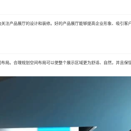
始关注产品展厅的设计和装修。好的产品展厅能够提高企业形象、吸引客
间布局。合理规划空间布局可以使整个展示区域更为舒适、自然，并且保