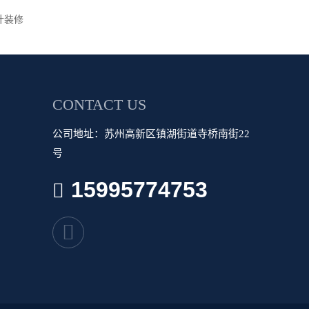
计装修
CONTACT US
公司地址：苏州高新区镇湖街道寺桥南街22
号
15995774753