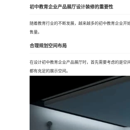
初中教育企业产品展厅设计装修的重要性
随着教育行业的不断发展，越来越多的初中教育企业开
售量。
合理规划空间布局
在设计初中教育企业产品展厅时，首先需要考虑的是空
都有充足的展示空间。