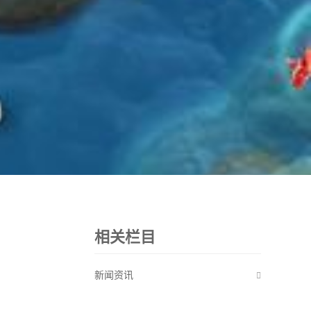
相关栏目
新闻资讯