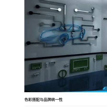
色彩搭配与品牌统一性