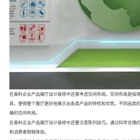
在香料企业产品展厅设计装修中还需考虑空间布局。空间布局是指
具，使得整个展厅更好地展示出各类产品的特性和优势。不同品类
确的空间布局。
在香料企业产品展厅设计装修中还要注意陈列技巧。通过科学合理
和消费者购物体验。