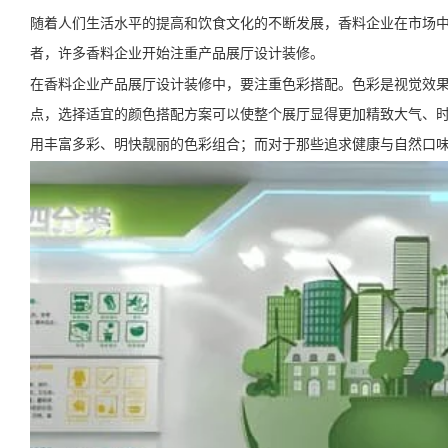
随着人们生活水平的提高和饮食文化的不断发展，香料企业在市场
者，许多香料企业开始注重产品展厅设计装修。
在香料企业产品展厅设计装修中，要注重色彩搭配。色彩是视觉效
点，选择适宜的颜色搭配方案可以使整个展厅显得更加精致大气、
用丰富多彩、明快靓丽的色彩组合；而对于那些追求健康与自然口