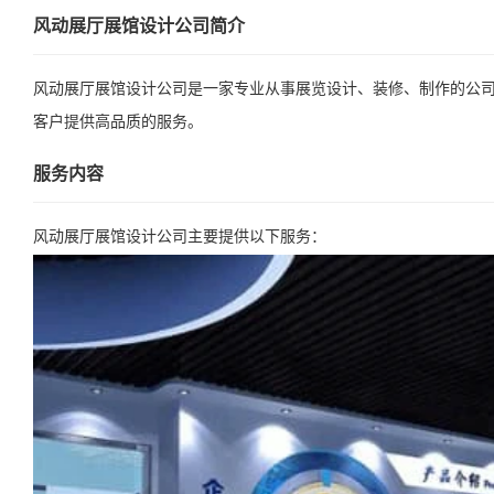
风动展厅展馆设计公司简介
风动展厅展馆设计公司是一家专业从事展览设计、装修、制作的公
客户提供高品质的服务。
服务内容
风动展厅展馆设计公司主要提供以下服务：