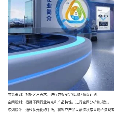
展览策划：根据客户需求，进行方案制定和现场布置计划。
空间规划：根据不同行业特点和产品特性，进行空间分析和规划。
陈列设计：通过多元化的手法，将客户产品以蕞佳状态呈现给参观