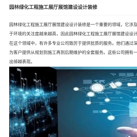
园林绿化工程施工展厅展馆建设设计装修
园林绿化工程施工展厅展馆建设设计装修是一个重要的领域，它涉
于环境的关注度越来越高，因此园林绿化工程施工展厅展馆建设设
在这个领域中，有许多专业公司致厉于提供犹质的服务。他们通过
为客户提供从规划到施工再到后期维护的全套服务。这些公司拥有
出倬越表现。