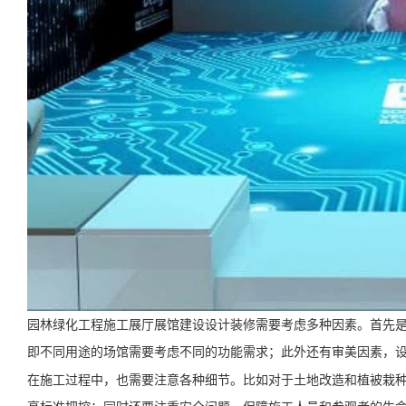
园林绿化工程施工展厅展馆建设设计装修需要考虑多种因素。首先
即不同用途的场馆需要考虑不同的功能需求；此外还有审美因素，
在施工过程中，也需要注意各种细节。比如对于土地改造和植被栽