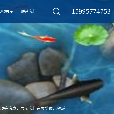
15995774753
视频展示
联系我们
项等信息，展示我们在展览展示领域