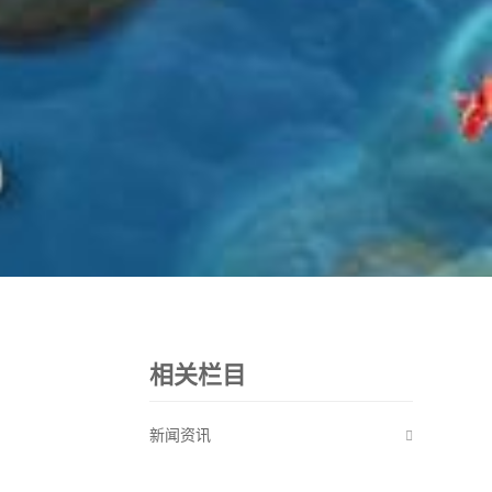
相关栏目
新闻资讯