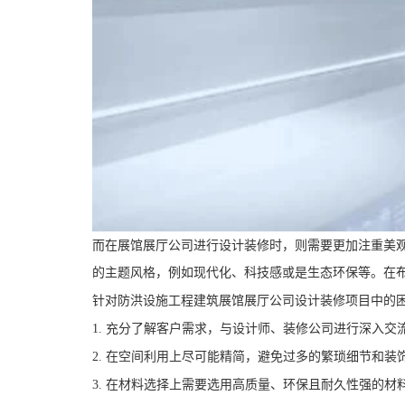
而在展馆展厅公司进行设计装修时，则需要更加注重美
的主题风格，例如现代化、科技感或是生态环保等。在
针对防洪设施工程建筑展馆展厅公司设计装修项目中的
1. 充分了解客户需求，与设计师、装修公司进行深入
2. 在空间利用上尽可能精简，避免过多的繁琐细节和
3. 在材料选择上需要选用高质量、环保且耐久性强的