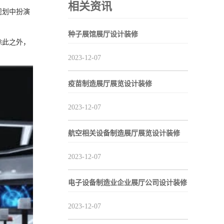
相关资讯
规划中扮演
种子展馆展厅设计装修
除此之外，
2023-12-07
疫苗制造展厅展览设计装修
2023-12-07
航空相关设备制造展厅展览设计装修
2023-12-07
电子设备制造业企业展厅公司设计装修
2023-12-07