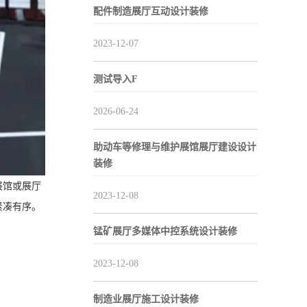
配件制造展厅互动设计装修
2023-12-07
测试导入F
2026-06-24
助动车等修理与维护展馆展厅建设设计
装修
展馆或展厅
2023-12-08
紧凑有序。
锰矿展厅多媒体中控系统设计装修
2023-12-08
制造业展厅施工设计装修