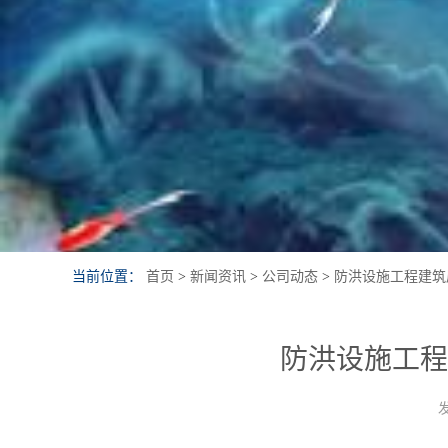
当前位置：
首页
>
新闻资讯
>
公司动态
>
防洪设施工程建筑
防洪设施工程
发