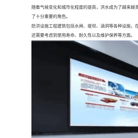
随着气候变化和城市化程度的提高，洪水成为了越来越
了十分重要的角色。
防洪设施工程建筑包括水闸、堤坝、涵洞等各种设施，
还需要考虑到使用寿命、耐久性以及维护保养等方面。