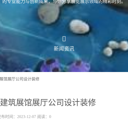
的专业能力与创新成果，与你分享展览展示领域的精彩时刻。
新闻资讯
展馆展厅公司设计装修
建筑展馆展厅公司设计装修
布时间：2023-12-07 阅读：0