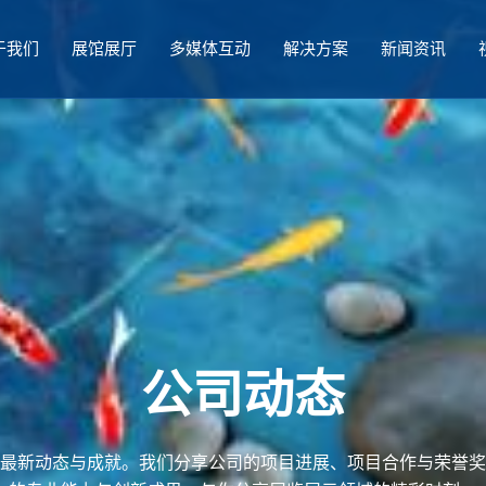
于我们
展馆展厅
多媒体互动
解决方案
新闻资讯
公司动态
最新动态与成就。我们分享公司的项目进展、项目合作与荣誉奖