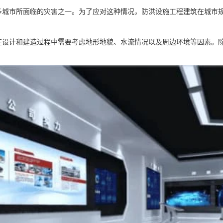
多城市所面临的灾害之一。为了应对这种情况，防洪设施工程建筑在城市
在设计和建造过程中需要考虑地形地貌、水流情况以及周边环境等因素。