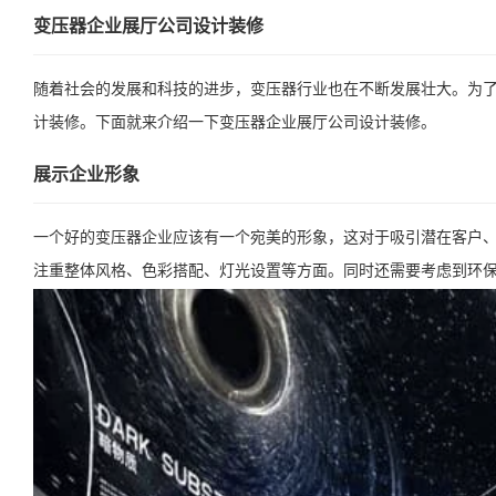
变压器企业展厅公司设计装修
随着社会的发展和科技的进步，变压器行业也在不断发展壮大。为
计装修。下面就来介绍一下变压器企业展厅公司设计装修。
展示企业形象
一个好的变压器企业应该有一个宛美的形象，这对于吸引潜在客户
注重整体风格、色彩搭配、灯光设置等方面。同时还需要考虑到环保