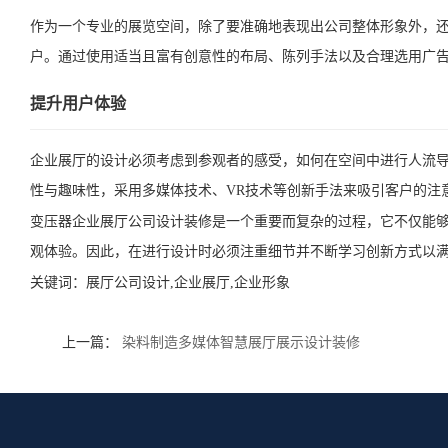
作为一个专业的展览空间，除了要准确地表现出公司整体形象外，
户。通过使用适当且富有创意性的布局、陈列手法以及合理选用广
提升用户体验
企业展厅的设计必须考虑到参观者的感受，如何在空间中进行人流
性与趣味性，采用多媒体技术、VR技术等创新手法来吸引客户的注
变压器企业展厅公司设计装修是一个重要而复杂的过程，它不仅能
观体验。因此，在进行设计时必须注重细节并不断学习创新方式以
关键词：
展厅公司设计,企业展厅,企业形象
上一篇：
染料制造多媒体智慧展厅展示设计装修