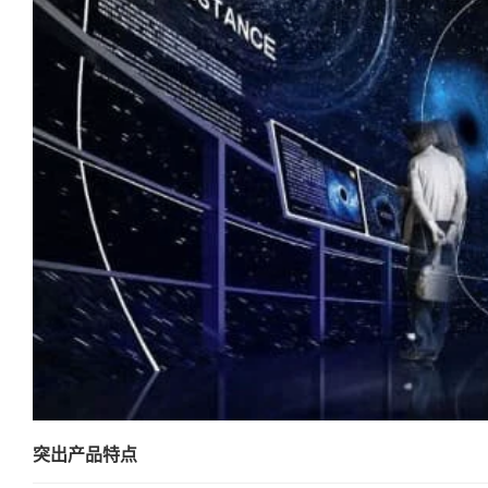
突出产品特点