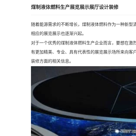
煤制液体燃料生产展览展示展厅设计装修
随着能源需求的不断增长，煤制液体燃料作为一种新型
相应的展览展示也逐渐兴起。
对于一个优秀的煤制液体燃料生产企业而言，要想在激
有更加精美、专业、具有代表性的展览展示场所来向客
装修方面的相关信息。