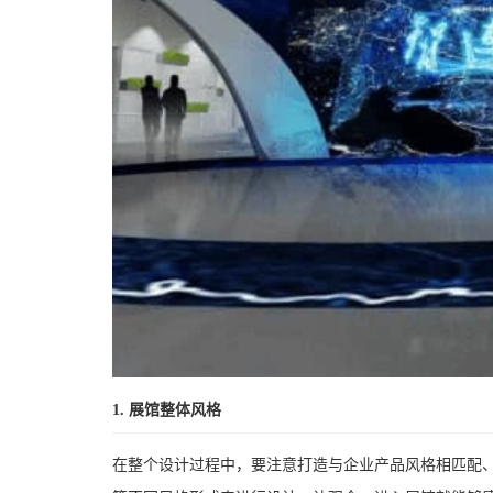
1. 展馆整体风格
在整个设计过程中，要注意打造与企业产品风格相匹配