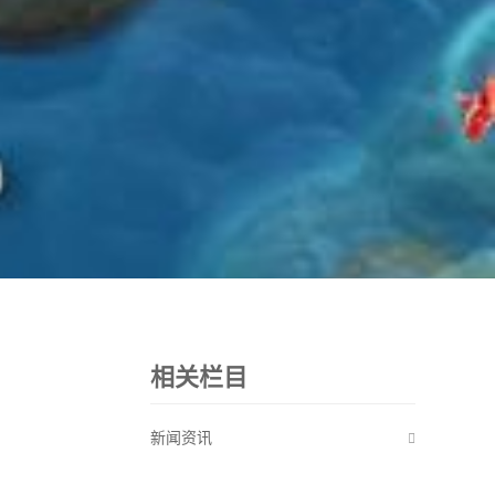
相关栏目
新闻资讯