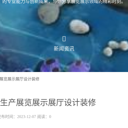
的专业能力与创新成果，与你分享展览展示领域的精彩时刻。
新闻资讯
展览展示展厅设计装修
生产展览展示展厅设计装修
布时间：2023-12-07 阅读：0