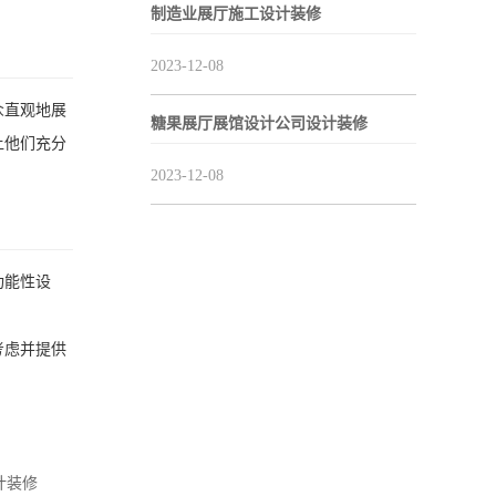
制造业展厅施工设计装修
2023-12-08
众直观地展
糖果展厅展馆设计公司设计装修
让他们充分
2023-12-08
功能性设
考虑并提供
计装修