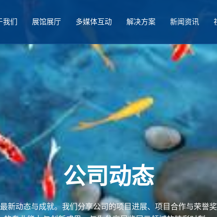
于我们
展馆展厅
多媒体互动
解决方案
新闻资讯
公司动态
最新动态与成就。我们分享公司的项目进展、项目合作与荣誉奖