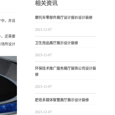
相关资讯
摩托车零部件展厅设计报价设计装修
产中，并且
2023-12-07
外，还需要
卫生用品展厅展示设计装修
示场所设计
2023-12-07
环保技术推广服务展厅装饰公司设计装
修
2023-12-07
肥皂多媒体智慧展厅展示设计装修
2023-12-07