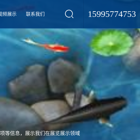
15995774753
视频展示
联系我们
项等信息，展示我们在展览展示领域