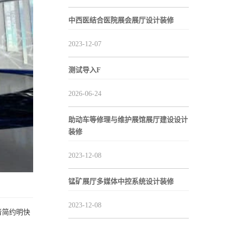
中西医结合医院展会展厅设计装修
2023-12-07
测试导入F
2026-06-24
助动车等修理与维护展馆展厅建设设计
装修
2023-12-08
锰矿展厅多媒体中控系统设计装修
2023-12-08
者简约明快