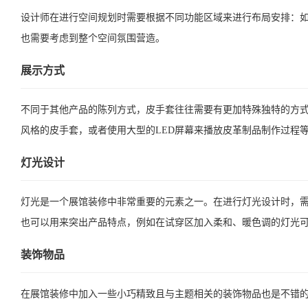
设计师在进行空间规划时需要根据不同功能区域来进行布局安排：
也需要考虑到整个空间氛围营造。
展示方式
不同于其他产品的陈列方式，皮手套往往需要有更加特殊独特的方
风格的皮手套，或者使用大型的LED屏幕来播放皮革制品制作过程
灯光设计
灯光是一个展馆装修中非常重要的元素之一。在进行灯光设计时，
也可以用来突出产品特点，例如在试穿区加入柔和、暖色调的灯光
装饰物品
在展馆装修中加入一些小巧精致且与主题相关的装饰物品也是不错