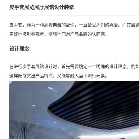
皮手套展览展厅展馆设计装修
皮手套，作为一种高贵典雅的配件，一直备受人们的喜爱。而其展
更好地吸引参观者，增强他们对产品品牌的认同感。
设计理念
在进行皮手套展馆设计时，首先需要确定一个明确的设计理念。例如
这样既能突出产品特点，又能够融入当下流行元素。