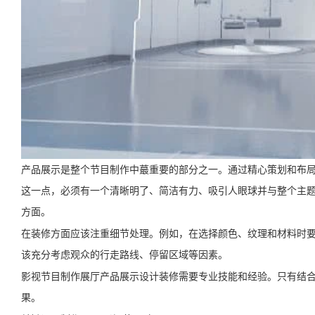
产品展示是整个节目制作中蕞重要的部分之一。通过精心策划和布
这一点，必须有一个清晰明了、简洁有力、吸引人眼球并与整个主
方面。
在装修方面应该注重细节处理。例如，在选择颜色、纹理和材料时
该充分考虑观众的行走路线、停留区域等因素。
影视节目制作展厅产品展示设计装修需要专业技能和经验。只有结
果。