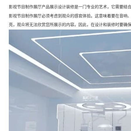
影视节目制作展厅产品展示设计装修是一门专业的艺术，它需要结
影视节目制作展厅必须考虑到观众的感官体验。这意味着要在音响
亮，观众将无法欣赏您所展示的内容。因此，在设计和装修时要确