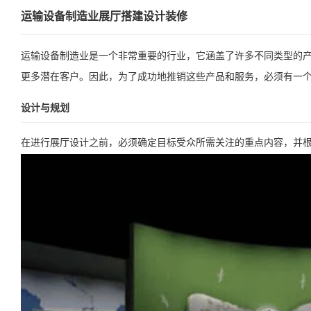
运输设备制造业展厅搭建设计装修
运输设备制造业是一个非常重要的行业，它涵盖了许多不同类型的
更多潜在客户。因此，为了成功地推销这些产品和服务，必须有一
设计与规划
在进行展厅设计之前，必须确定目标受众所需关注的重点内容，并