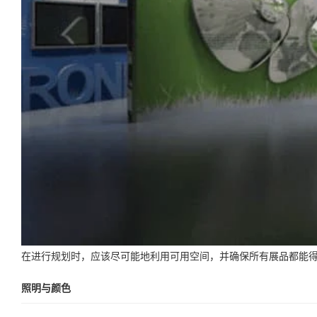
在进行规划时，应该尽可能地利用可用空间，并确保所有展品都能
照明与颜色