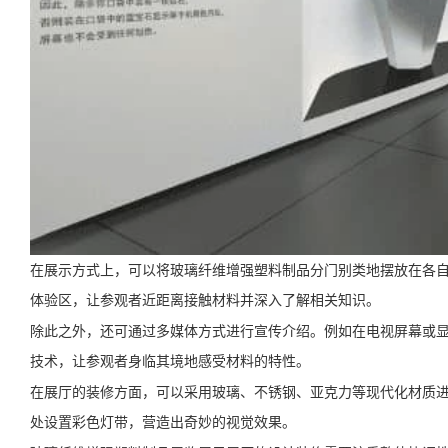
在展示方式上，可以将玻璃纤维增强塑料制品分门别类地摆放在各
体验区，让参观者近距离接触材料并深入了解相关知识。
除此之外，还可通过多媒体方式进行宣传介绍。例如在电视屏幕或显
技术，让参观者身临其境地感受材料的特性。
在展厅的装修方面，可以采用玻璃、不锈钢、亚克力等现代化材质进
处设置彩色灯带，营造出奇妙的视觉效果。