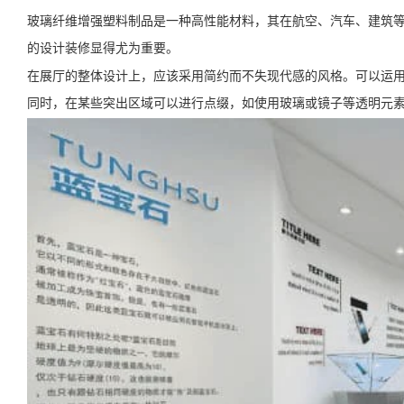
玻璃纤维增强塑料制品是一种高性能材料，其在航空、汽车、建筑
的设计装修显得尤为重要。
在展厅的整体设计上，应该采用简约而不失现代感的风格。可以运
同时，在某些突出区域可以进行点缀，如使用玻璃或镜子等透明元