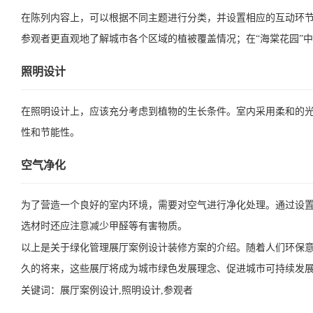
在陈列内容上，可以根据不同主题进行分类，并设置相应的互动环节
参观者更直观地了解城市各个区域的植被覆盖情况；在“海棠花园”
照明设计
在照明设计上，应该充分考虑到植物的生长条件。室内采用柔和的
性和节能性。
空气净化
为了营造一个良好的室内环境，需要对空气进行净化处理。通过设
选材时还应注意减少甲醛等有害物质。
以上是关于绿化管理展厅案例设计装修方案的介绍。随着人们环保
久的将来，这些展厅将成为城市绿色发展理念、促进城市可持续发
关键词：
展厅案例设计,照明设计,参观者