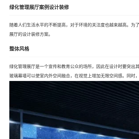
绿化管理展厅案例设计装修
随着人们生活水平的不断提高，对于环境的关注度也越来越高。为
展厅的设计装修方案。
整体风格
绿化管理展厅是一个宣传和教育公众的场所，因此在设计时要突出
玻璃幕墙可以使室内外空间融合，在视觉上增加无限空间感。同时