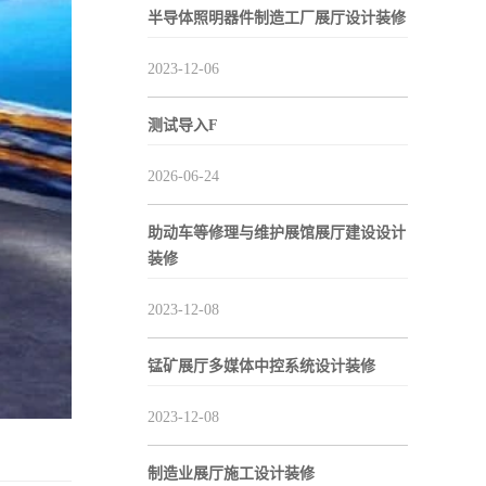
半导体照明器件制造工厂展厅设计装修
2023-12-06
测试导入F
2026-06-24
助动车等修理与维护展馆展厅建设设计
装修
2023-12-08
锰矿展厅多媒体中控系统设计装修
2023-12-08
制造业展厅施工设计装修