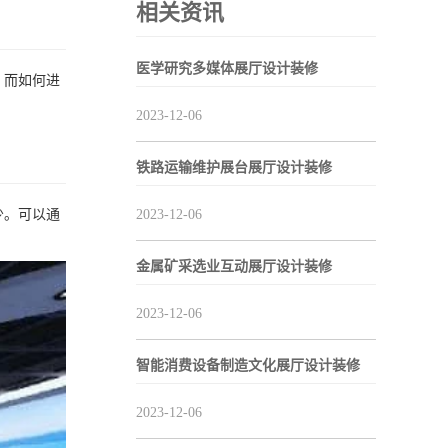
相关资讯
医学研究多媒体展厅设计装修
。而如何进
2023-12-06
铁路运输维护展台展厅设计装修
少。可以通
2023-12-06
金属矿采选业互动展厅设计装修
2023-12-06
智能消费设备制造文化展厅设计装修
2023-12-06