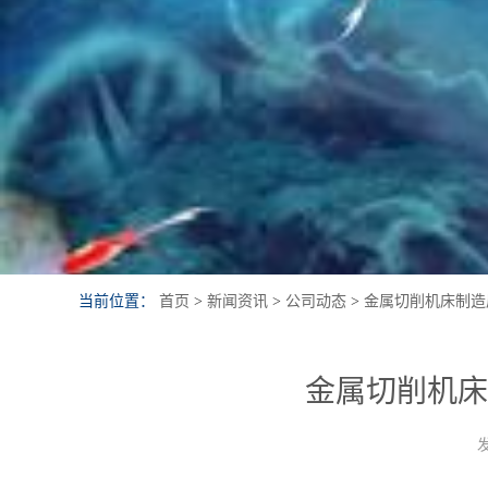
当前位置：
首页
>
新闻资讯
>
公司动态
>
金属切削机床制造
金属切削机床
发