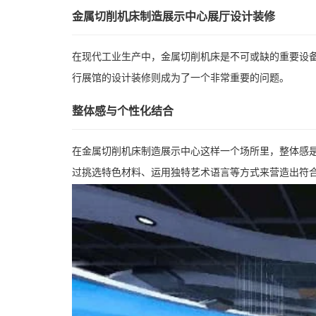
金属切削机床制造展示中心展厅设计装修
在现代工业生产中，金属切削机床是不可或缺的重要设
行展馆的设计装修则成为了一个非常重要的问题。
整体感与个性化结合
在金属切削机床制造展示中心这样一个场所里，整体感
过挑选特色材料、运用独特艺术语言等方式来营造出符