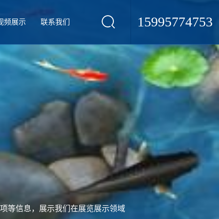
15995774753
视频展示
联系我们
项等信息，展示我们在展览展示领域