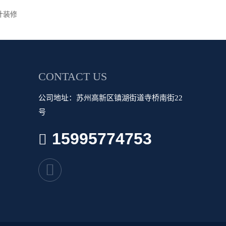
计装修
CONTACT US
公司地址：苏州高新区镇湖街道寺桥南街22
号
15995774753