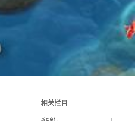
相关栏目
新闻资讯