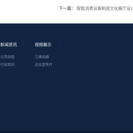
下一篇：
智能消费设备制造文化展厅设
新闻资讯
视频展示
公司动态
三维动画
行业知识
企业宣传片