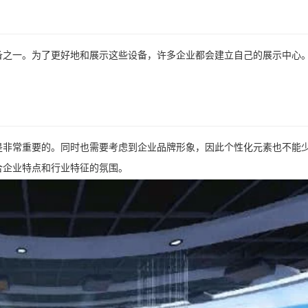
备之一。为了更好地和展示这些设备，许多企业都会建立自己的展示中心
是非常重要的。同时也需要考虑到企业品牌形象，因此个性化元素也不能
合企业特点和行业特征的氛围。