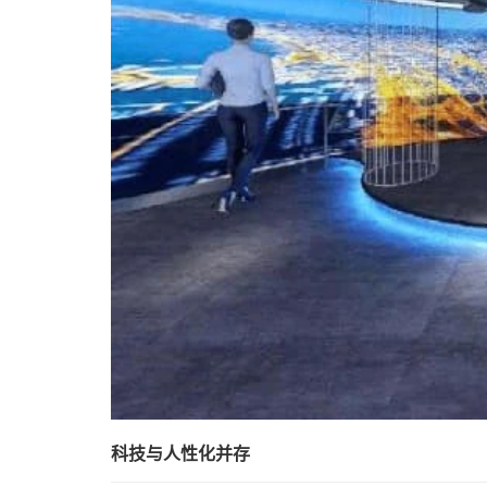
科技与人性化并存