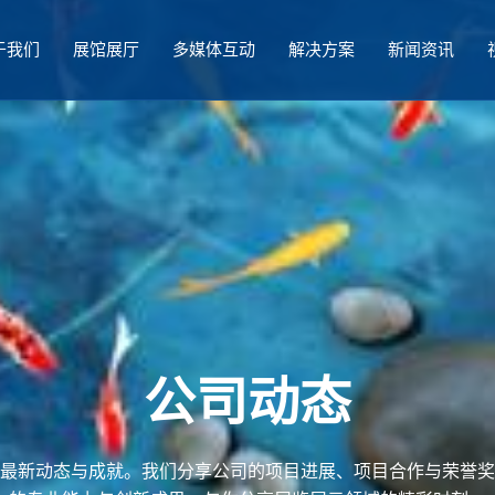
于我们
展馆展厅
多媒体互动
解决方案
新闻资讯
公司动态
最新动态与成就。我们分享公司的项目进展、项目合作与荣誉奖