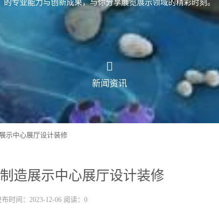
的专业能力与创新成果，与你分享展览展示领域的精彩时刻。
新闻资讯
展示中心展厅设计装修
制造展示中心展厅设计装修
布时间：2023-12-06 阅读：0