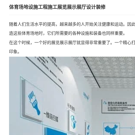
体育场地设施工程施工展览展示展厅设计装修
随着人们生活水平的提高，越来越多的人开始关注健康和运动。因
造这些体育场地时，它们所需要的各种设施和装备也同样重要。
在这个时候，一个好的展览展示展厅就显得非常重要了。一个精心
印象。