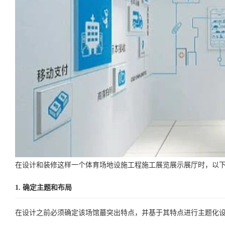
在设计和装修这样一个体育场地设施工程施工展览展示展厅时，以
1. 确定主题和布局
在设计之前必须确定该场馆蕞突出特点，并基于其特点进行主题化