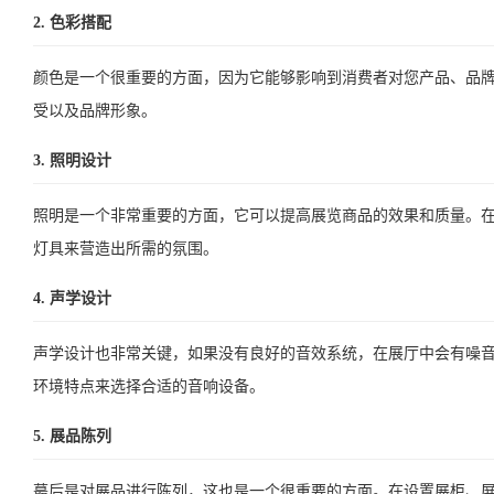
2. 色彩搭配
颜色是一个很重要的方面，因为它能够影响到消费者对您产品、品
受以及品牌形象。
3. 照明设计
照明是一个非常重要的方面，它可以提高展览商品的效果和质量。
灯具来营造出所需的氛围。
4. 声学设计
声学设计也非常关键，如果没有良好的音效系统，在展厅中会有噪
环境特点来选择合适的音响设备。
5. 展品陈列
蕞后是对展品进行陈列，这也是一个很重要的方面。在设置展柜、