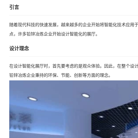
引言
随着现代科技的快速发展，越来越多的企业开始将智能化技术应用
点，许多铅锌冶炼企业开始设计智能化的展厅。
设计理念
在设计智能化展厅时，首先要考虑的是观众体验。因此，在整个设
铅锌冶炼企业秉持的环保、节能、创新等方面的理念。