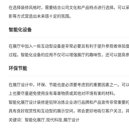
在选择装修风格时，需要结合公司文化和产品特点进行选择。可以采
影等方式营造出未来感十足的氛围。
智能化设备
在展厅中加入一些互动型设备是非常必要且有利于提升参观者体验度
过程。智能化设备的应用不仅可以增强展厅的趣味性，还可以提高
环保节能
在展厅设计中，环保、节能也是必须要考虑到的重要因素之一。可
上也要尽量避免使用含有毒害物质或其他对环境有害的材料。
智能化展厅设计装修是铅锌冶炼企业进行品牌和产品宣传非常重要
具有良好观赏性和互动型的展示空间，将会更好地吸引客户关注，
关键词：
智能化展厅,现代科技,展厅设计