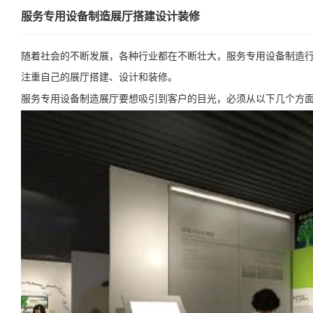
服务专用设备制造展厅搭建设计装修
随着社会的不断发展，各种行业都在不断壮大，服务专用设备制造
注重自己的展厅搭建、设计和装修。
服务专用设备制造展厅要想吸引到客户的目光，必须从以下几个方