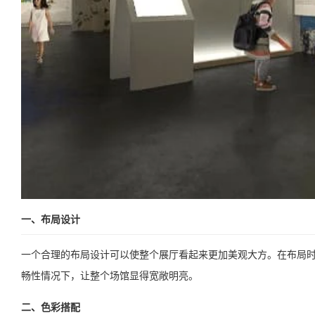
一、布局设计
一个合理的布局设计可以使整个展厅看起来更加美观大方。在布局
畅性情况下，让整个场馆显得宽敞明亮。
二、色彩搭配