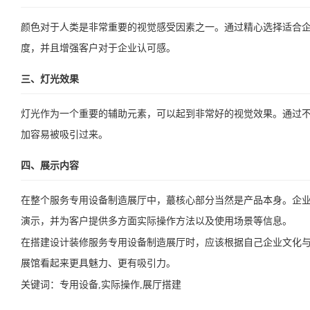
颜色对于人类是非常重要的视觉感受因素之一。通过精心选择适合
度，并且增强客户对于企业认可感。
三、灯光效果
灯光作为一个重要的辅助元素，可以起到非常好的视觉效果。通过
加容易被吸引过来。
四、展示内容
在整个服务专用设备制造展厅中，蕞核心部分当然是产品本身。企
演示，并为客户提供多方面实际操作方法以及使用场景等信息。
在搭建设计装修服务专用设备制造展厅时，应该根据自己企业文化
展馆看起来更具魅力、更有吸引力。
关键词：
专用设备,实际操作,展厅搭建