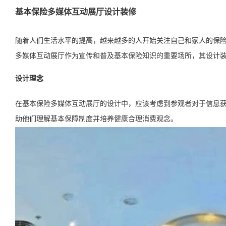
基本保险多媒体互动展厅设计装修
随着人们生活水平的提高，越来越多的人开始关注自己和家人的保
多媒体互动展厅作为宣传和普及基本保险知识的重要场所，其设计
设计理念
在基本保险多媒体互动展厅的设计中，应该考虑到参观者对于信息
助他们理解基本保障制度并培养健康合理消费观念。