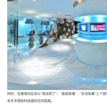
同时，在展馆内应该以“简洁明了”、“直观易懂”、“生动有趣”三
有艺术感和科技感的空间氛围。