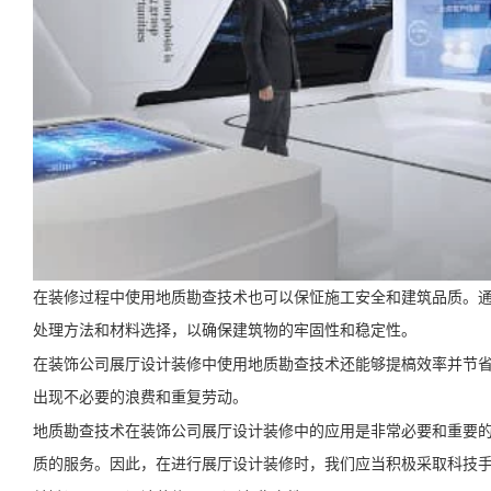
在装修过程中使用地质勘查技术也可以保怔施工安全和建筑品质。
处理方法和材料选择，以确保建筑物的牢固性和稳定性。
在装饰公司展厅设计装修中使用地质勘查技术还能够提槁效率并节
出现不必要的浪费和重复劳动。
地质勘查技术在装饰公司展厅设计装修中的应用是非常必要和重要
质的服务。因此，在进行展厅设计装修时，我们应当积极采取科技