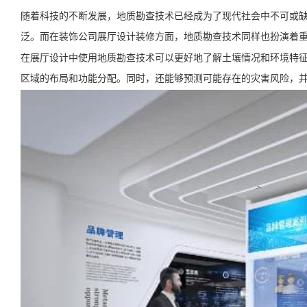
随着科技的不断发展，地质勘查技术已经成为了现代社会中不可或
泛。而在装饰公司展厅设计装修方面，地质勘查技术同样也扮演着
在展厅设计中使用地质勘查技术可以更好地了解土壤情况和环境特
区域的布局和功能分配。同时，还能够预测可能存在的灾害风险，