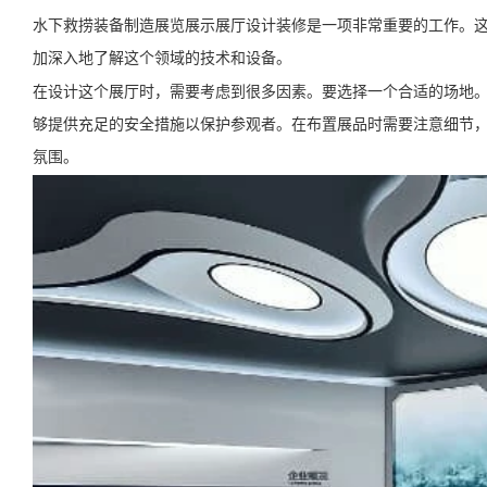
水下救捞装备制造展览展示展厅设计装修是一项非常重要的工作。
加深入地了解这个领域的技术和设备。
在设计这个展厅时，需要考虑到很多因素。要选择一个合适的场地
够提供充足的安全措施以保护参观者。在布置展品时需要注意细节
氛围。