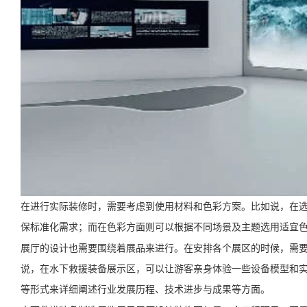
在进行实际装修时，需要考虑到使用材料和色彩方案。比如说，在
保标准化需求；而在色彩方面则可以根据不同场景及主题选用适宜
展厅的设计也需要围绕着展品来进行。在安排各个展区的时候，需
说，在水下救援装备展示区，可以让游客亲身体验一些设备模型和
等形式来详细阐述行业发展历程、技术进步与成果等方面。