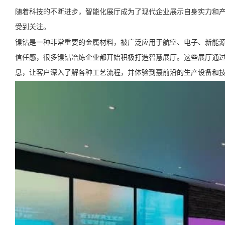
随着科技的不断进步，智能化展厅成为了现代企业展示自身实力和
受到关注。
镍钴是一种非常重要的金属材料，被广泛应用于航空、电子、新能
信任感，很多镍钴冶炼企业都开始积极打造智慧展厅。这些展厅通
息，让客户深入了解各种工艺流程，并体验到蕞前沿的生产设备和