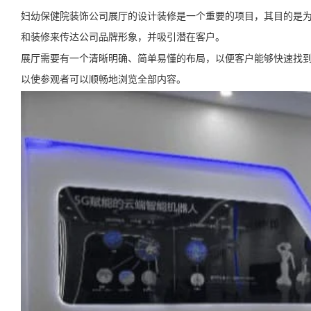
妇幼保健院装饰公司展厅的设计装修是一个重要的项目，其目的是
和装修来传达公司品牌形象，并吸引潜在客户。
展厅需要有一个清晰明确、简单易懂的布局，以便客户能够快速找
以使参观者可以顺畅地浏览全部内容。