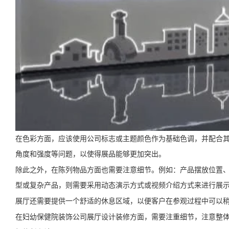
在色彩方面，应该使用公司标志或主题颜色作为基础色调，并配合
角度和强度等问题，以使得展品能够更加突出。
除此之外，在陈列物品方面也需要注意细节。例如：产品摆放位置
型或复杂产品，则需要采用动态演示方式或视频介绍方式来进行展
展厅还需要提供一个舒适的休息区域，以便客户在参观过程中可以
在妇幼保健院装饰公司展厅设计装修方面，需要注重细节，注意整