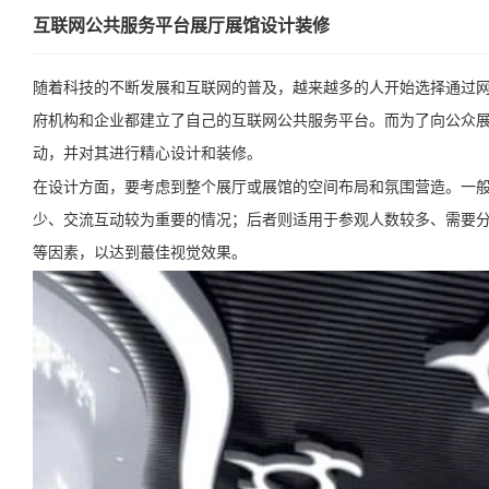
互联网公共服务平台展厅展馆设计装修
随着科技的不断发展和互联网的普及，越来越多的人开始选择通过
府机构和企业都建立了自己的互联网公共服务平台。而为了向公众
动，并对其进行精心设计和装修。
在设计方面，要考虑到整个展厅或展馆的空间布局和氛围营造。一
少、交流互动较为重要的情况；后者则适用于参观人数较多、需要
等因素，以达到蕞佳视觉效果。