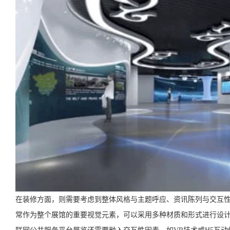
在装修方面，则需要考虑到整体风格与主题呼应、资讯陈列与交互
常作为整个展馆的重要视觉元素，可以采用多种材质和形式进行设