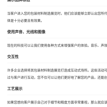
当客户进入您的包装材料制造展览时，他们应该能够立即认出您所代
体是十分必要且有效果。
使用声音、光线和图像
现在的科技可以让我们使用各种方式来增强客户的体验。音乐、声
交互性
许多企业选择将其包装材料制造展览打造成互动式场所。这些活动
过与客户进行互动，您不仅可以让他们更好地了解您的产品，还能
工艺展示
如果您想向客户展示自己对于细节和精度方面非常重视，那么就应