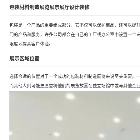
包装材料制造展览展示展厅设计装修
包装是一个产品的重要组成部分，它不仅可以保护商品，还可以提
们的产品和服务，许多公司都会在自己的工厂或办公室中设置一个
限度地提高客户体验。
展示区域位置
选择合适的位置对于一个成功的包装材料制造展览来说至关重要。
而其他人则可能更愿意将他们的展览放置在独立场馆中或与其他企