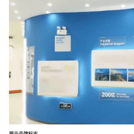
展示品牌标志