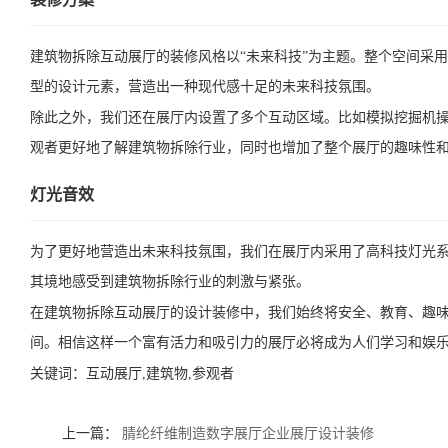
建筑物拆除互动展厅的装修风格以“未来科技”为主题。整个空间采
型的设计元素，营造出一种现代感十足的未来科技氛围。
除此之外，我们还在展厅内设置了多个互动区域。比如模拟挖掘机操
观者更好地了解建筑物拆除行业，同时也增加了整个展厅的趣味性
灯光音效
为了更好地营造出未来科技氛围，我们在展厅内采用了高科技灯光
其境地感受到建筑物拆除行业的刺激与紧张。
在建筑物拆除互动展厅的设计装修中，我们始终将安全、教育、趣味
间。相信这样一个富有活力和吸引力的展厅必将成为人们学习和娱
关键词：
互动展厅,建筑物,参观者
上一篇：
腈纶纤维制造数字展厅企业展厅设计装修