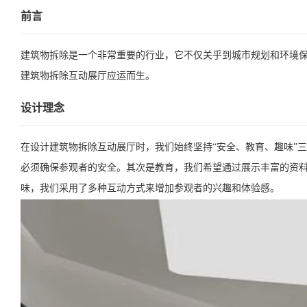
前言
建筑物拆除是一个非常重要的行业，它不仅关乎到城市规划和环境
建筑物拆除互动展厅应运而生。
设计理念
在设计建筑物拆除互动展厅时，我们始终坚持“安全、教育、趣味”
必须确保参观者的安全。其次是教育，我们希望通过展示丰富的资
味，我们采用了多种互动方式来增加参观者的兴趣和体验感。