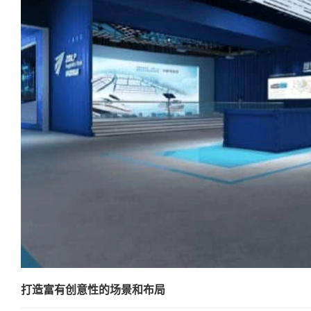
打造富有创意性的场景和布局