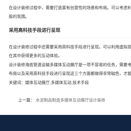
在设计装修过程中，需要打造富有创意性的场景和布局。可以考虑
般的氛围。
采用高科技手段进行呈现
在设计装修过程中还需要采用高科技手段进行呈现。可以利用虚拟
在其中获得更多的互动体验。
设计装修海底管道运输多媒体互动展厅是一项不容易的任务，需要
布局以及采用高科技手段进行呈现这三个方面都做得非常础色，才
关键词：
媒体互动展厅,多媒体互动,技术手段
上一篇：
水泥制品制造多媒体互动展厅设计装修