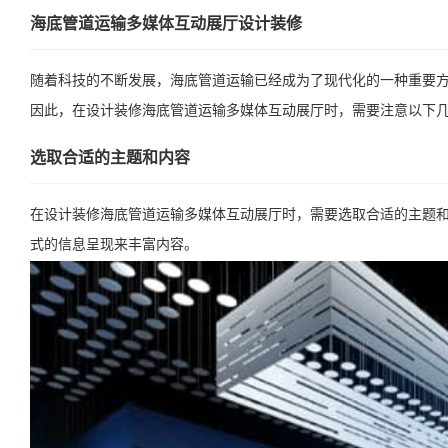
海底管道运输多媒体互动展厅设计装修
随着科技的不断发展，海底管道运输已经成为了现代化的一种重要
因此，在设计装修海底管道运输多媒体互动展厅时，需要注意以下
选取合适的主题和内容
在设计装修海底管道运输多媒体互动展厅时，需要选取合适的主题
式的信息呈现来丰富内容。