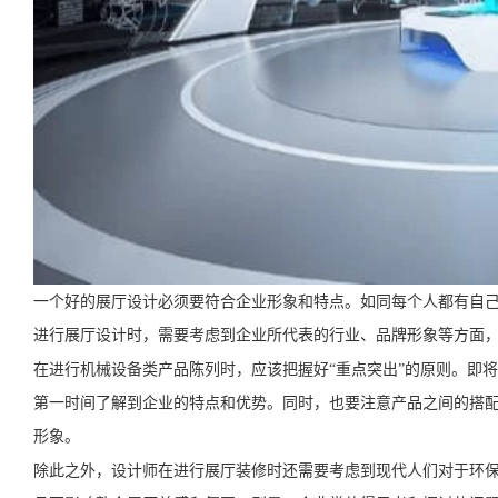
一个好的展厅设计必须要符合企业形象和特点。如同每个人都有自
进行展厅设计时，需要考虑到企业所代表的行业、品牌形象等方面
在进行机械设备类产品陈列时，应该把握好“重点突出”的原则。即
第一时间了解到企业的特点和优势。同时，也要注意产品之间的搭
形象。
除此之外，设计师在进行展厅装修时还需要考虑到现代人们对于环