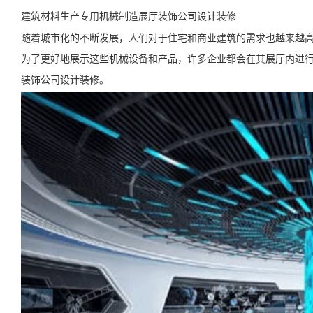
建筑材料生产专用机械制造展厅装饰公司设计装修
随着城市化的不断发展，人们对于住宅和商业建筑的需求也越来越
为了更好地展示这些机械设备和产品，许多企业都会在其展厅内进
装饰公司设计装修。