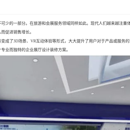
不可少的一部分。在旅游和会展服务领域同样如此。现代人们越来越注重
从而促进销售增长。
变成了3D场景、VR互动体验等形式，大大提升了用户对于产品或服务的
个专业而独特的企业展厅设计装修方案。