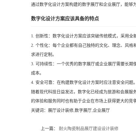
通过数字化设计方案构建的数字展厅和企业展厅，能够
数字化设计方案应该具备的特点
1. 创新性：数字化设计方案应该突破传统模式，采用
2. 个性化：每个企业都有自己独特的文化、理念、风
求进行定制。
3. 可持续性：一个优秀的数字展厅或企业展厅需要长
成本。
4. 安全可靠：在构建数字化设计方案时应注意安全问
随着现代科技日益发达，数字化已经成为旅游和会展服
的体验和服务同时也有助于企业在市场上获得更大的竞
关键词：
展厅设计装修,数字展厅,企业展厅
上一篇：
耐火陶瓷制品展厅建设设计装修