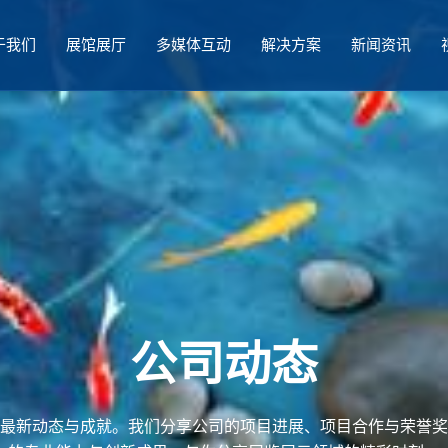
于我们
展馆展厅
多媒体互动
解决方案
新闻资讯
公司动态
最新动态与成就。我们分享公司的项目进展、项目合作与荣誉奖