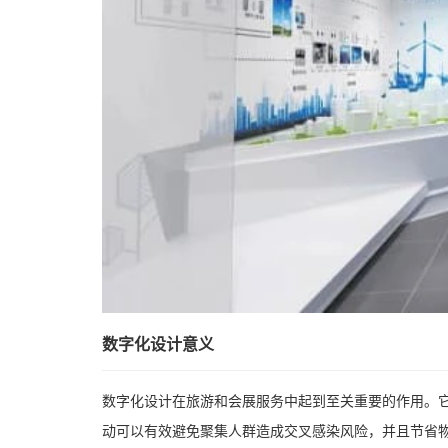
数字化设计意义
数字化设计在旅游和会展服务中起到至关重要的作用。
动可以有效避免聚集人群造成交叉感染风险，并且节省