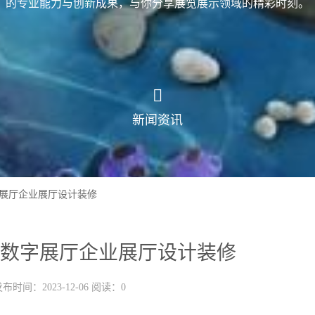
的专业能力与创新成果，与你分享展览展示领域的精彩时刻。
新闻资讯
展厅企业展厅设计装修
数字展厅企业展厅设计装修
布时间：2023-12-06 阅读：0