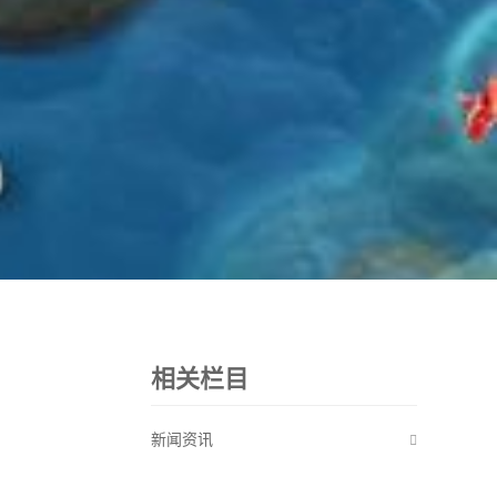
相关栏目
新闻资讯