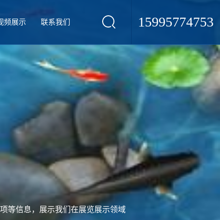
15995774753
视频展示
联系我们
项等信息，展示我们在展览展示领域