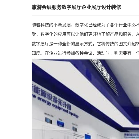
旅游会展服务数字展厅企业展厅设计装修
随着科技的不断发展，数字化已经成为了各个行业中必
受，数字化的应用可以让他们更好地了解产品和服务，
数字展厅是一种全新的展示方式，它将传统的图文介绍转
知度。在企业进行参加各种会议、活动时，则需要有一