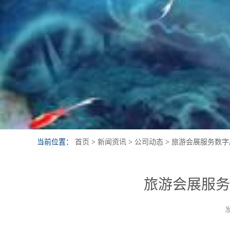
当前位置：
首页
>
新闻资讯
>
公司动态
>
旅游会展服务数字
旅游会展服务
发