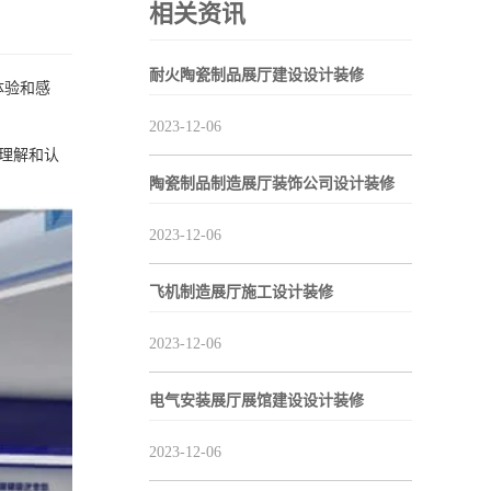
相关资讯
耐火陶瓷制品展厅建设设计装修
体验和感
2023-12-06
理解和认
陶瓷制品制造展厅装饰公司设计装修
2023-12-06
飞机制造展厅施工设计装修
2023-12-06
电气安装展厅展馆建设设计装修
2023-12-06