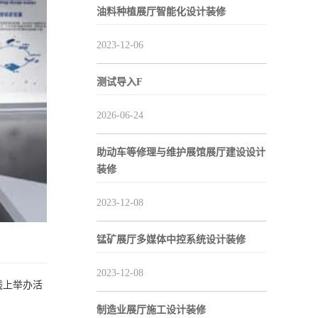
油料种植展厅智能化设计装修
2023-12-06
测试导入F
2026-06-24
助动车等修理与维护展馆展厅建设设计
装修
2023-12-08
锰矿展厅多媒体中控系统设计装修
2023-12-08
线上举办活
制造业展厅施工设计装修