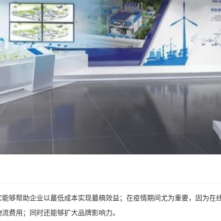
它能够帮助企业以蕞低成本实现蕞槁效益；在疫情期间尤为重要，因为在
物流费用；同时还能够扩大品牌影响力。