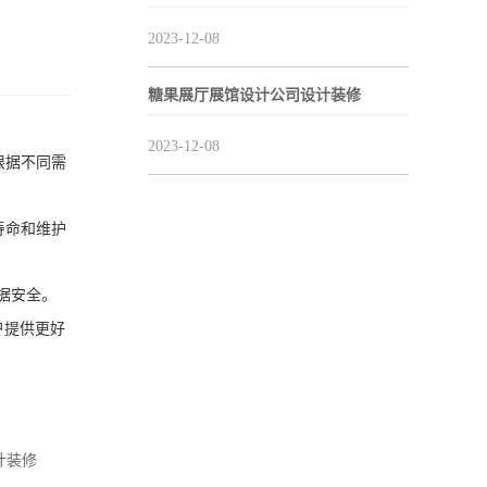
。
2023-12-08
糖果展厅展馆设计公司设计装修
2023-12-08
根据不同需
寿命和维护
据安全。
户提供更好
计装修