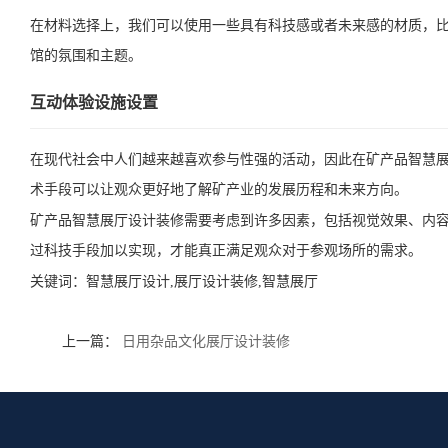
在材料选择上，我们可以使用一些具有科技感或者未来感的材质，
馆的氛围和主题。
互动体验设施设置
在现代社会中人们越来越喜欢参与性强的活动，因此在矿产品智慧
术手段可以让观众更好地了解矿产业的发展历程和未来方向。
矿产品智慧展厅设计装修需要考虑到许多因素，包括视觉效果、内
过科技手段加以实现，才能真正满足观众对于参观场所的需求。
关键词：
智慧展厅设计,展厅设计装修,智慧展厅
上一篇：
日用杂品文化展厅设计装修