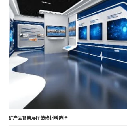
矿产品智慧展厅装修材料选择