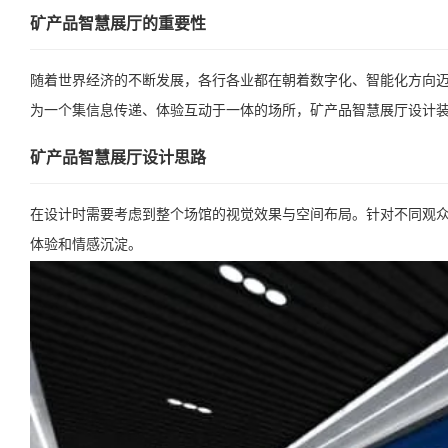
矿产品智慧展厅的重要性
随着世界经济的不断发展，各行各业都在朝着数字化、智能化方向
为一个集信息传递、体验互动于一体的场所，矿产品智慧展厅设计
矿产品智慧展厅设计思路
在设计时需要考虑到整个场馆的视觉效果与空间布局。针对不同观
体验和情感沉淀。