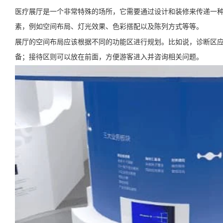
医疗展厅是一个非常特殊的场所，它需要通过设计和装修来传递一
素，例如空间布局、灯光效果、色彩搭配以及陈列方式等等。
展厅的空间布局应该根据不同的功能区进行规划。比如说，诊断区
备；接待区则可以放在前面，方便游客进入并咨询相关问题。