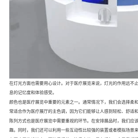
在灯光方面也需要用心设计。对于医疗展览来说，灯光的作用远不
息的记忆度和体验感受。
颜色也是医疗展览中重要的元素之一。通常情况下，我们会选择柔
常适合作为医疗展厅的主色调，因为它们能够让人感到轻松、舒适
陈列方式也是医疗展览中需要重视的环节。在安排展品时，我们应
趣。同时，我们还可以利用一些互动性比较强的装置或者模拟场景