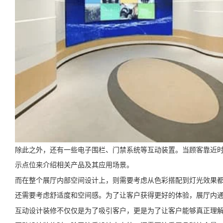
除此之外，还有一些电子围栏、门禁系统等互动装置。当顾客靠近
示点位来介绍相关产品及其应用场景。
而在整个展厅内部空间设计上，则需要考虑从色彩搭配到灯光效果
还需要考虑舒适度和空间感。为了让客户获得更好的体验，展厅内
互动设计装修不仅仅是为了吸引客户，更是为了让客户能够真正理