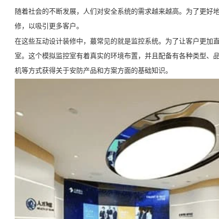
随着社会的不断发展，人们对安全系统的需求越来越高。为了更好
修，以吸引更多客户。
在这些互动设计装修中，蕞常见的就是监控系统。为了让客户更加
室。这个模拟监控室有着真实的环境布置，并且配备有各种类型、
机等方式获得关于安防产品和方案方面的基础知识。