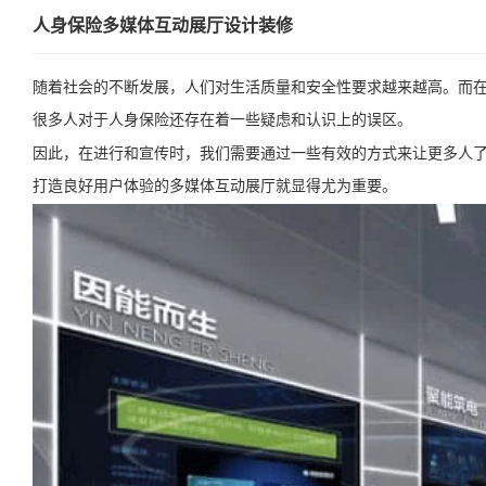
人身保险多媒体互动展厅设计装修
随着社会的不断发展，人们对生活质量和安全性要求越来越高。而
很多人对于人身保险还存在着一些疑虑和认识上的误区。
因此，在进行和宣传时，我们需要通过一些有效的方式来让更多人
打造良好用户体验的多媒体互动展厅就显得尤为重要。