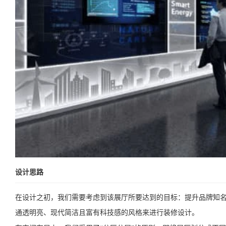
设计思路
在设计之初，我们需要考虑到该展厅所要达到的目标：提升品牌知
通透明亮、现代简洁且富有科技感的风格来进行装修设计。