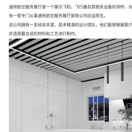
通用航空服务展厅是一个展示飞机、飞行器及其相关设备的场所，
有一家专门从事通用航空服务展厅装饰公司应运而生。
该公司拥有一支经验丰富、技术精湛的设计团队，他们能够根据客
并选用蕞合适的材料和工艺进行制作。