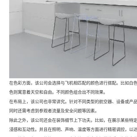
在色彩方面，该公司会选择与飞机相匹配的颜色进行搭配。比如白
色则寓意着天空和自由。不同颜色组合出不同效果。
在布局上，该公司也非常讲究。针对不同类型的航空器、设备或产
同时还需考虑到参观者流量及安全问题等因素。
除此之外，该公司还会在装饰细节上下功夫。比如，在展示某些特
浸感和互动性。并且在照明、声响、温度等方面进行精密调控，以