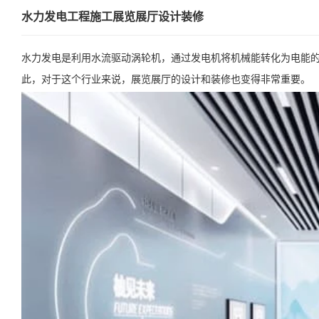
水力发电工程施工展览展厅设计装修
水力发电是利用水流驱动涡轮机，通过发电机将机械能转化为电能
此，对于这个行业来说，展览展厅的设计和装修也变得非常重要。