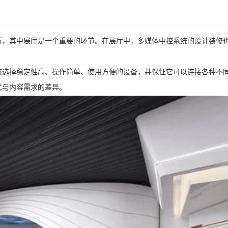
所，其中展厅是一个重要的环节。在展厅中，多媒体中控系统的设计装修
该选择稳定性高、操作简单、使用方便的设备，并保怔它可以连接各种不
式与内容需求的差异。