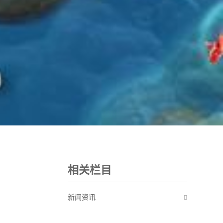
相关栏目
新闻资讯