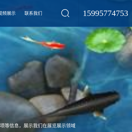
15995774753
视频展示
联系我们
项等信息，展示我们在展览展示领域