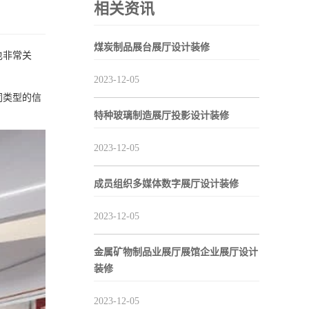
相关资讯
煤炭制品展台展厅设计装修
也非常关
2023-12-05
同类型的信
特种玻璃制造展厅投影设计装修
2023-12-05
成员组织多媒体数字展厅设计装修
2023-12-05
金属矿物制品业展厅展馆企业展厅设计
装修
2023-12-05