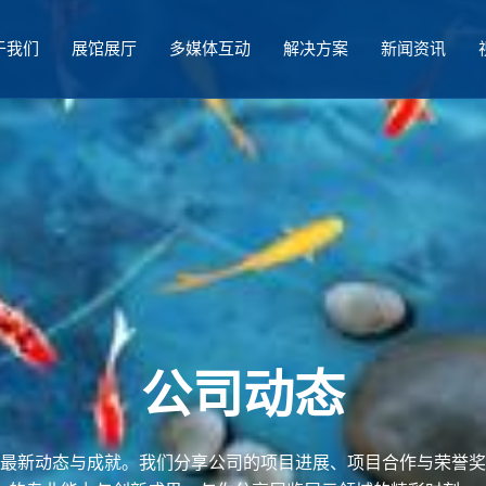
于我们
展馆展厅
多媒体互动
解决方案
新闻资讯
公司动态
最新动态与成就。我们分享公司的项目进展、项目合作与荣誉奖