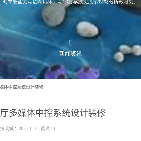
的专业能力与创新成果，与你分享展览展示领域的精彩时刻。
新闻资讯
媒体中控系统设计装修
厅多媒体中控系统设计装修
布时间：2023-12-05 阅读：0