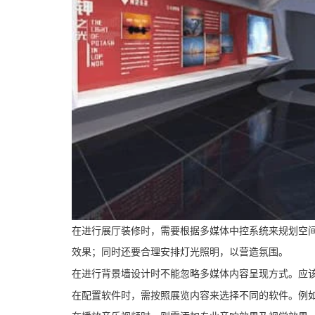
在进行展厅装修时，需要根据多媒体中控系统来规划空
效果；同时还要合理安排灯光照明，以营造氛围。
在进行背景墙设计时不能忽略多媒体内容呈现方式。应
在配置软件时，需按照展览内容来选择不同的软件。例