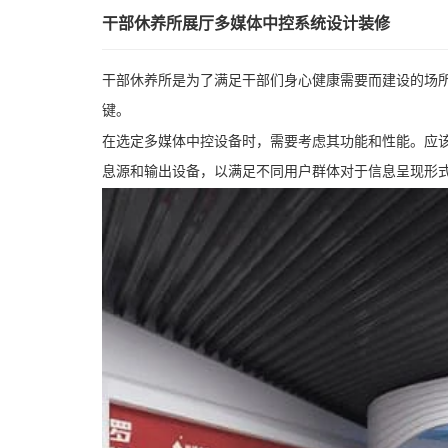
干部休养所展厅多媒体中控系统设计装修
干部休养所是为了满足干部们身心健康需要而建设的场
键。
在选定多媒体中控设备时，需要考虑其功能和性能。应
息源和输出设备，以满足不同用户群体对于信息呈现形