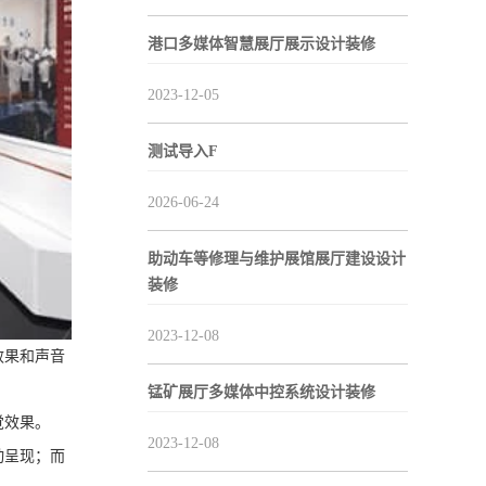
港口多媒体智慧展厅展示设计装修
2023-12-05
测试导入F
2026-06-24
助动车等修理与维护展馆展厅建设设计
装修
2023-12-08
效果和声音
锰矿展厅多媒体中控系统设计装修
觉效果。
2023-12-08
动呈现；而