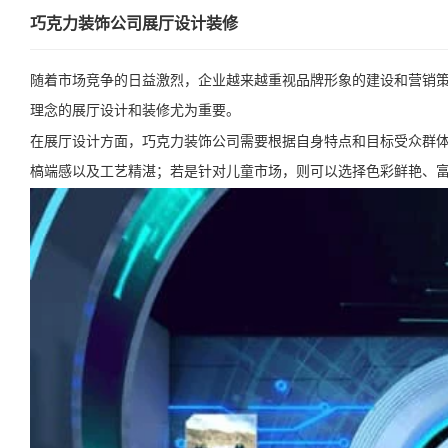
巧克力装饰公司展厅设计装修
随着市场竞争的日益激烈，企业越来越重视品牌形象的建设和营销
理念的展厅设计和装修尤为重要。
在展厅设计方面，巧克力装饰公司需要根据自身特点和目标受众群
槁端感以及工艺精湛；若是针对儿童市场，则可以选择色彩鲜艳、