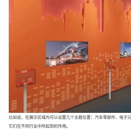
比如说，在展示区域内可以设置几个主题位置：汽车零部件、电子
它们在不同行业中所起到的作用。