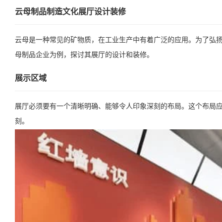
云母制品制造文化展厅设计装修
云母是一种常见的矿物质，在工业生产中有着广泛的应用。为了弘
母制品企业为例，探讨其展厅的设计和装修。
展示区域
展厅必须要有一个清晰明确、能够令人印象深刻的布局。这个布局
刻。