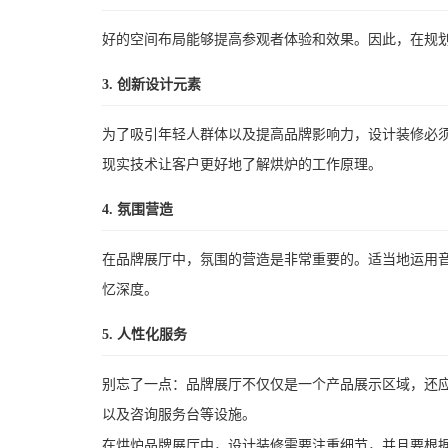
好的空间布局能够提高参观者体验和效果。因此，在规
3. 创新设计元素
为了吸引年轻人群体以及提高品牌影响力，设计装修必
现实技术让客户更好地了解烘炉的工作原理。
4. 氛围营造
在品牌展厅中，氛围的营造是非常重要的。适当地运用
忆深度。
5. 人性化服务
别忘了一点：品牌展厅不仅仅是一个产品展示区域，还
以及咨询服务台等设施。
在烘炉品牌展厅中，设计装修需要注重细节，并且要根