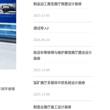
制品加工展览展厅搭建设计装修
2023-12-05
测试导入F
2026-06-24
助动车等修理与维护展馆展厅建设设计
装修
2023-12-08
锰矿展厅多媒体中控系统设计装修
并将环保理
2023-12-08
制造业展厅施工设计装修