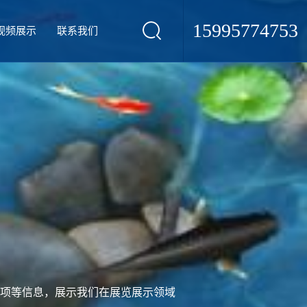
15995774753
视频展示
联系我们
项等信息，展示我们在展览展示领域