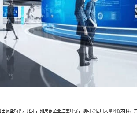
显出这些特色。比如，如果该企业注重环保，则可以使用大量环保材料，