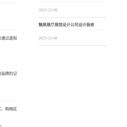
2023-12-08
糖果展厅展馆设计公司设计装修
2023-12-08
者通过虚拟
对品牌的记
区、购物区
象。