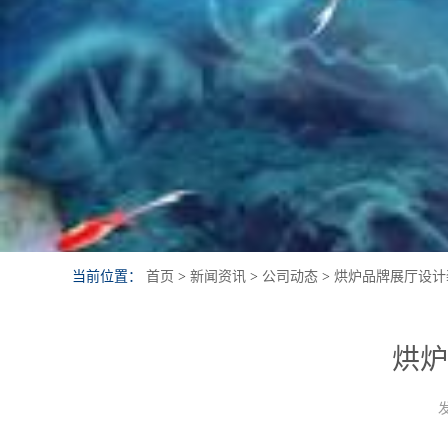
当前位置：
首页
>
新闻资讯
>
公司动态
>
烘炉品牌展厅设计
烘炉
发