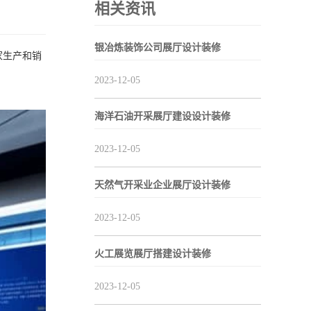
相关资讯
银冶炼装饰公司展厅设计装修
家生产和销
2023-12-05
海洋石油开采展厅建设设计装修
2023-12-05
天然气开采业企业展厅设计装修
2023-12-05
火工展览展厅搭建设计装修
2023-12-05