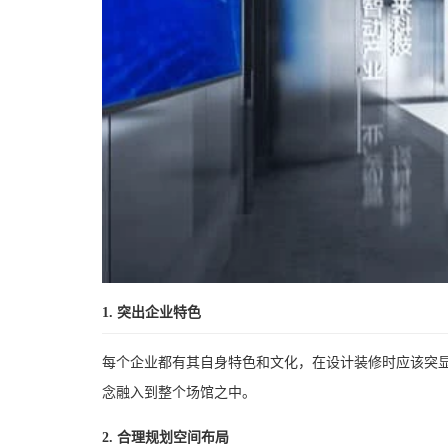
1. 突出企业特色
每个企业都有其自身特色和文化，在设计装修时应该突
念融入到整个场馆之中。
2. 合理规划空间布局