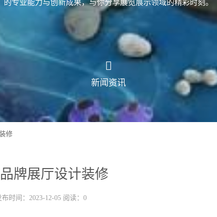
的专业能力与创新成果，与你分享展览展示领域的精彩时刻。
新闻资讯
装修
品牌展厅设计装修
布时间：2023-12-05 阅读：0