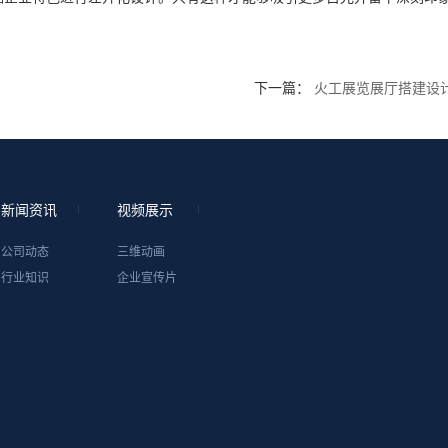
下一篇：
火工展览展厅搭建设
新闻资讯
视频展示
公司动态
三维动画
行业知识
企业宣传片