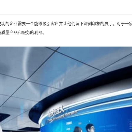
成功的企业需要一个能够吸引客户并让他们留下深刻印象的展厅。对于一
高质量产品和服务的利器。