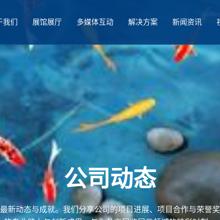
于我们
展馆展厅
多媒体互动
解决方案
新闻资讯
公司动态
最新动态与成就。我们分享公司的项目进展、项目合作与荣誉奖