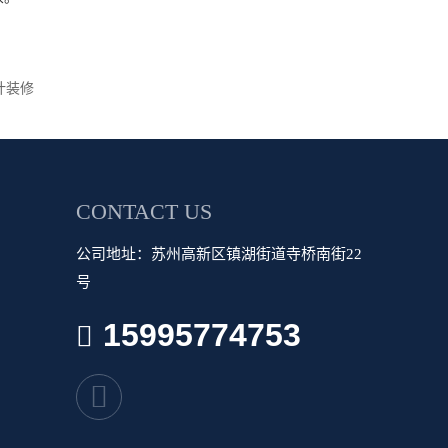
计装修
CONTACT US
公司地址：苏州高新区镇湖街道寺桥南街22
号
15995774753