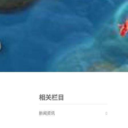
相关栏目
新闻资讯