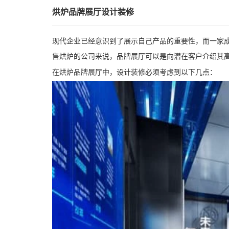
烘炉品牌展厅设计装修
现代企业已经意识到了展示自己产品的重要性，而一家
售烘炉的公司来说，品牌展厅可以是向潜在客户介绍其
在烘炉品牌展厅中，设计装修必须考虑到以下几点：