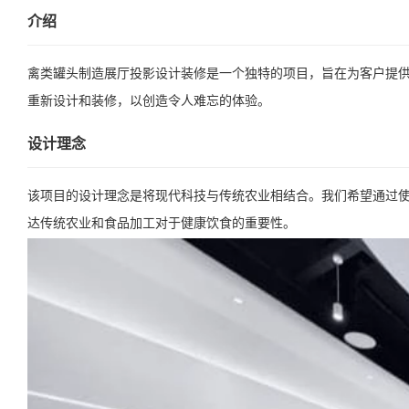
介绍
禽类罐头制造展厅投影设计装修是一个独特的项目，旨在为客户提
重新设计和装修，以创造令人难忘的体验。
设计理念
该项目的设计理念是将现代科技与传统农业相结合。我们希望通过
达传统农业和食品加工对于健康饮食的重要性。