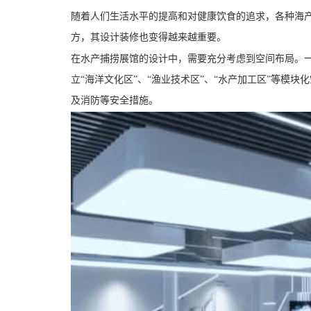
随着人们生活水平的提高和对健康饮食的追求，各种海
方，其设计装修也变得越来越重要。
在水产捕捞展馆的设计中，需要充分考虑到空间布局。
立“海洋文化区”、“渔业技术区”、“水产加工区”等模
及消防等安全措施。