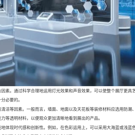
合因素。通过科学合理地运用灯光效果和声音效果，可以使整个展厅更具
十分必要的。
易清洁等因素。一般而言，墙面、地面以及天花板等装修材料应选用防潮
克力等透明材料，以便观众更加清晰地看到展出的产品。
能地体现时代感和创新性。例如，在色彩运用上，可以采用大海蓝或浅蓝