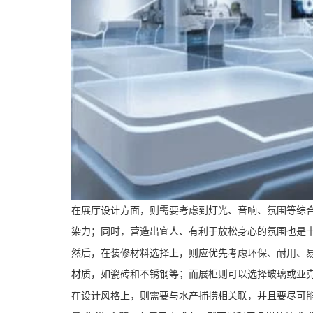
在展厅设计方面，则需要考虑到灯光、音响、氛围等综
染力；同时，营造出宜人、有利于放松身心的氛围也是
然后，在装修材料选择上，则应优先考虑环保、耐用、
材质，如瓷砖和不锈钢等；而展柜则可以选择玻璃或亚
在设计风格上，则需要与水产捕捞相关联，并且要尽可