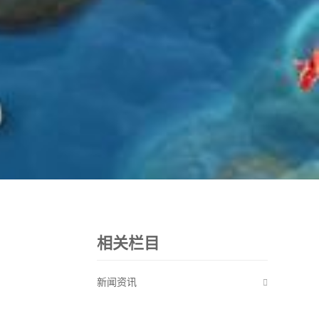
相关栏目
新闻资讯