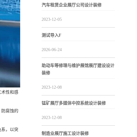
汽车租赁企业展厅公司设计装修
2023-12-05
测试导入F
2026-06-24
助动车等修理与维护展馆展厅建设设计
装修
2023-12-08
艺术性和感
锰矿展厅多媒体中控系统设计装修
、防腐蚀的
2023-12-08
色系，以突
制造业展厅施工设计装修