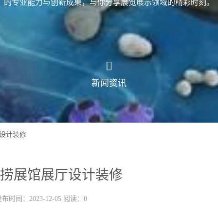
的专业能力与创新成果，与你分享展览展示领域的精彩时刻。
新闻资讯
设计装修
捞展馆展厅设计装修
布时间：2023-12-05 阅读：0