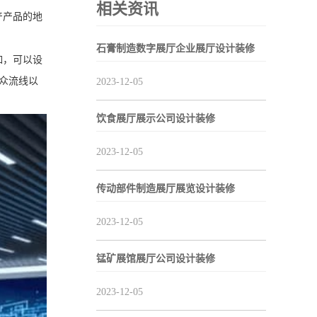
相关资讯
产产品的地
石膏制造数字展厅企业展厅设计装修
如，可以设
观众流线以
2023-12-05
饮食展厅展示公司设计装修
2023-12-05
传动部件制造展厅展览设计装修
2023-12-05
锰矿展馆展厅公司设计装修
2023-12-05