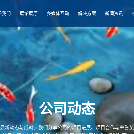
于我们
展馆展厅
多媒体互动
解决方案
新闻资讯
公司动态
最新动态与成就。我们分享公司的项目进展、项目合作与荣誉奖