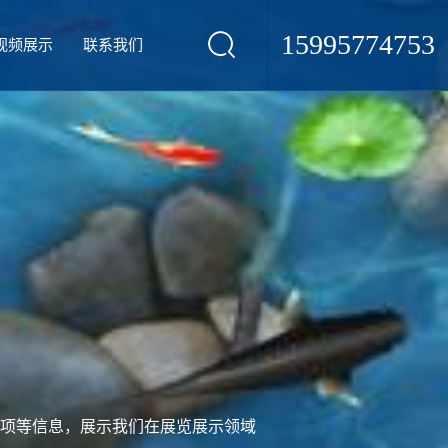
15995774753
视频展示
联系我们
项等信息，展示我们在展览展示领域