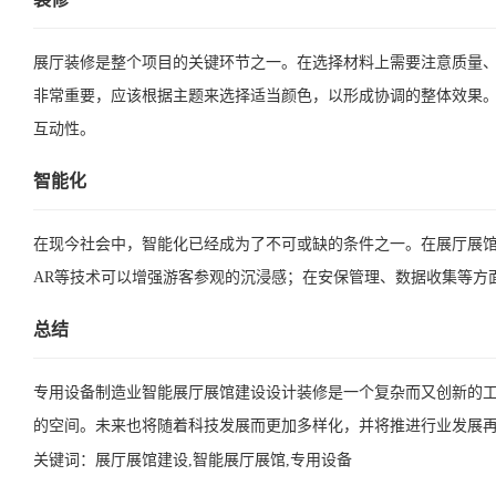
展厅装修是整个项目的关键环节之一。在选择材料上需要注意质量
非常重要，应该根据主题来选择适当颜色，以形成协调的整体效果
互动性。
智能化
在现今社会中，智能化已经成为了不可或缺的条件之一。在展厅展馆
AR等技术可以增强游客参观的沉浸感；在安保管理、数据收集等方
总结
专用设备制造业智能展厅展馆建设设计装修是一个复杂而又创新的
的空间。未来也将随着科技发展而更加多样化，并将推进行业发展
关键词：
展厅展馆建设,智能展厅展馆,专用设备