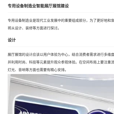
专用设备制造业智能展厅展馆建设
专用设备制造业是现代工业发展中的重要组成部分，为了更好地和
将从设计、装修等方面进行探讨。
设计
展厅展馆的设计应该以用户体验为中心，结合消费者需求进行多维
并利用时尚、科技等元素提升观众参观体验。在空间布局上要注重
灯光、音响等方面也需要有精心安排。