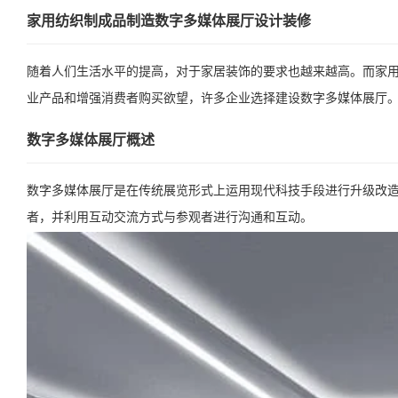
家用纺织制成品制造数字多媒体展厅设计装修
随着人们生活水平的提高，对于家居装饰的要求也越来越高。而家
业产品和增强消费者购买欲望，许多企业选择建设数字多媒体展厅
数字多媒体展厅概述
数字多媒体展厅是在传统展览形式上运用现代科技手段进行升级改造
者，并利用互动交流方式与参观者进行沟通和互动。