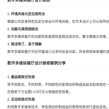
数字多媒体展厅设计原则
1. 环境风格与定位相符合
根据公司自身特色及定位来设计环境风格，在艺术设计上可以有所
2. 功能与美观相结合
数字多媒体展厅的功能性和美观性是相互结合的，要注重展示效果
3. 简洁明了、易于理解
数字多媒体展厅中应尽量减少过多的信息内容，并采用简单易懂的
数字多媒体展厅设计装修案例分享
1. 展品框架式布局
将不同款式、不同材质、不同颜色的家用纺织制成品组合起来放在
在框架下方设置LED灯光以增强视觉效果。
2. 互动体验式布局
利用数字多媒体技术，将家用纺织制成品的使用场景进行虚拟呈现。