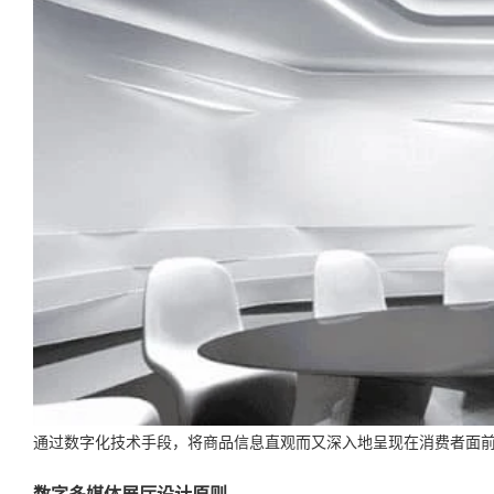
通过数字化技术手段，将商品信息直观而又深入地呈现在消费者面