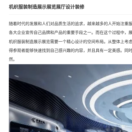
机织服装制造展示展览展厅设计装修
随着时代的发展和人们对品质生活的追求，越来越多的人开始注重
各大企业宣传自己品牌和产品的重要手段之一。而在这个过程中，
机织服装制造展示展览需要一个精心设计的空间布局。从整体上考
得参观者能够快速找到自己感兴趣的内容，并且具有一定美感。同
然。