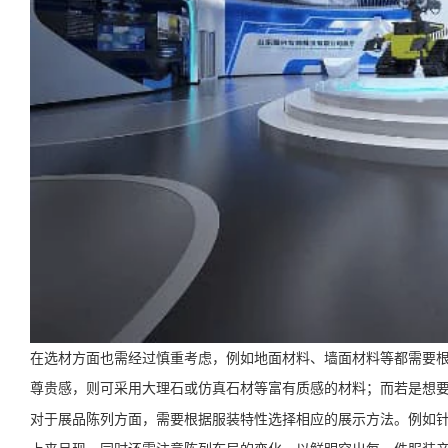
在选材方面也需经过慎重考虑，例如地面材料、墙面材料等都需要
尊贵感，则可采用大理石或仿真石材等富有质感的材料；而若是想
对于展品陈列方面，需要根据服装特性选择相应的展示方法。例如