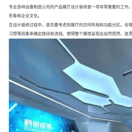
专业音响设备制造公司的产品展厅设计装修是一项非常重要的工作
形象和企业文化。
在设计装修过程中，首先要考虑到展厅的空间布局和功能分区。合
习惯等因素来确定路径和流线，使得整个展馆呈现出自然而然、连