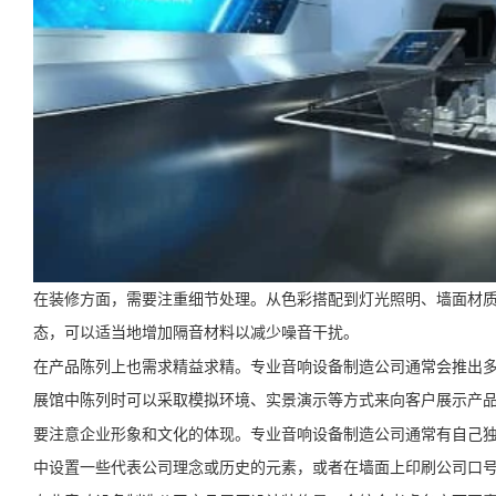
在装修方面，需要注重细节处理。从色彩搭配到灯光照明、墙面材
态，可以适当地增加隔音材料以减少噪音干扰。
在产品陈列上也需求精益求精。专业音响设备制造公司通常会推出
展馆中陈列时可以采取模拟环境、实景演示等方式来向客户展示产
要注意企业形象和文化的体现。专业音响设备制造公司通常有自己
中设置一些代表公司理念或历史的元素，或者在墙面上印刷公司口