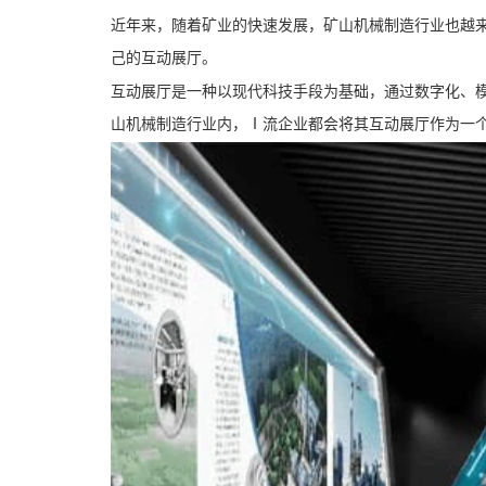
近年来，随着矿业的快速发展，矿山机械制造行业也越
己的互动展厅。
互动展厅是一种以现代科技手段为基础，通过数字化、
山机械制造行业内，Ⅰ流企业都会将其互动展厅作为一