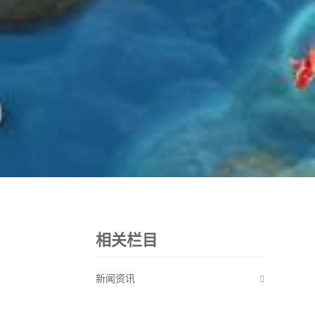
相关栏目
新闻资讯