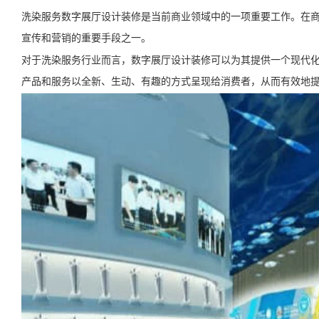
洗染服务数字展厅设计装修是当前商业领域中的一项重要工作。在
宣传和营销的重要手段之一。
对于洗染服务行业而言，数字展厅设计装修可以为其提供一个现代
产品和服务以全新、生动、有趣的方式呈现给消费者，从而有效地