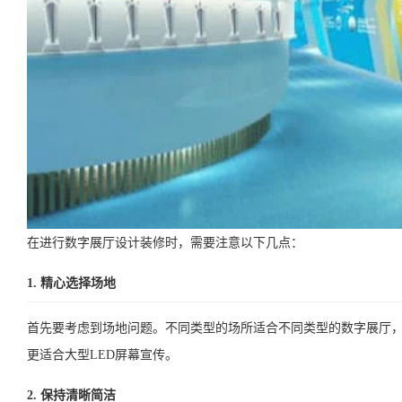
在进行数字展厅设计装修时，需要注意以下几点：
1. 精心选择场地
首先要考虑到场地问题。不同类型的场所适合不同类型的数字展厅
更适合大型LED屏幕宣传。
2. 保持清晰简洁