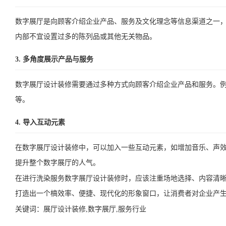
数字展厅是向顾客介绍企业产品、服务及文化理念等信息渠道之一
内部不宜设置过多的陈列品或其他无关物品。
3. 多角度展示产品与服务
数字展厅设计装修需要通过多种方式向顾客介绍企业产品和服务。例
等。
4. 导入互动元素
在数字展厅设计装修中，可以加入一些互动元素，如增加音乐、声
提升整个数字展厅的人气。
在进行洗染服务数字展厅设计装修时，应该注重场地选择、内容清
打造出一个槁效率、便捷、现代化的形象窗口，让消费者对企业产
关键词：
展厅设计装修,数字展厅,服务行业